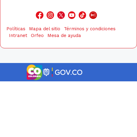
Políticas
Mapa del sitio
Términos y condiciones
Intranet
Orfeo
Mesa de ayuda