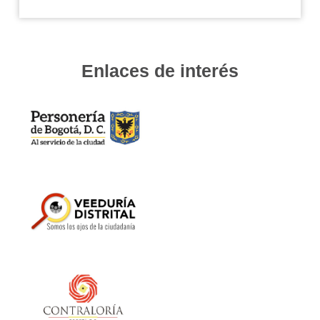
Enlaces de interés