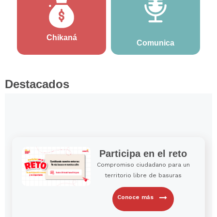
Chikaná
Comunica
Destacados
Participa en el reto
Compromiso ciudadano para un
territorio libre de basuras
Conoce más