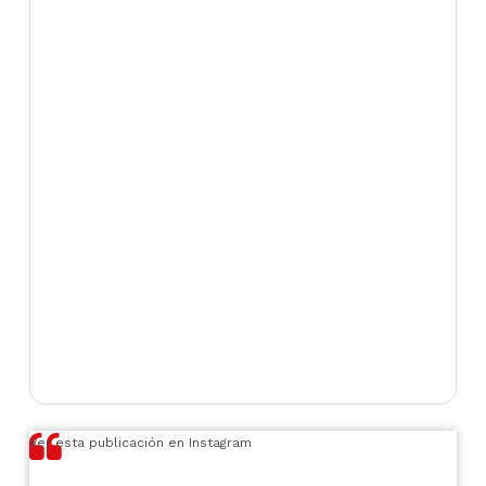
Ver esta publicación en Instagram