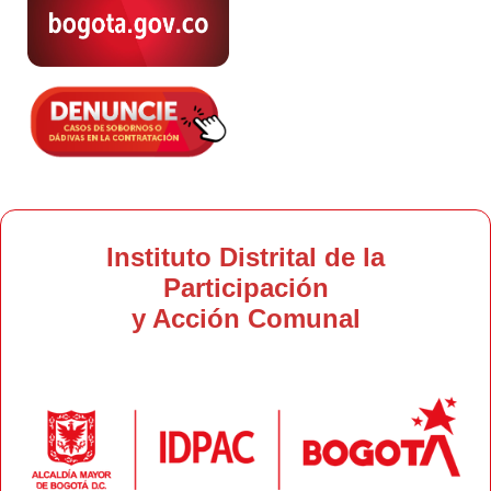
Instituto Distrital de la
Participación
y Acción Comunal