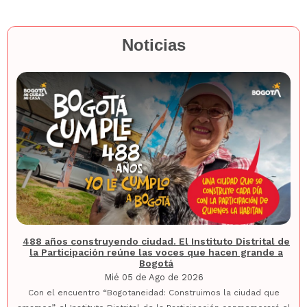
Noticias
488 años construyendo ciudad. El Instituto Distrital de
la Participación reúne las voces que hacen grande a
Bogotá
Mié 05 de Ago de 2026
Con el encuentro “Bogotaneidad: Construimos la ciudad que