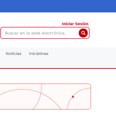
Iniciar Sesión
Search
Noticias
Iniciativas