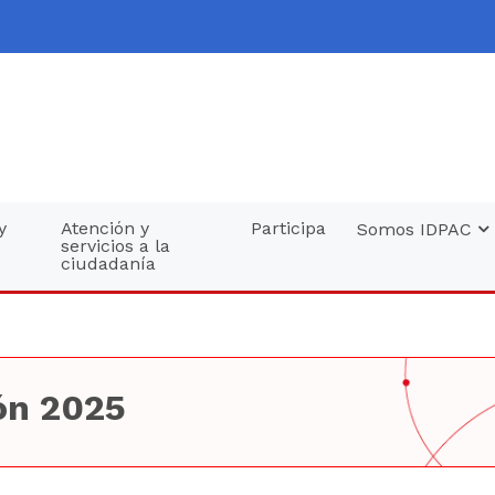
y
Atención y
Participa
Somos IDPAC
servicios a la
ciudadanía
ón 2025