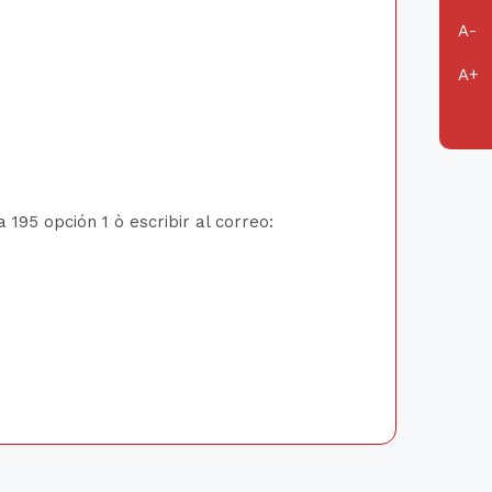
195 opción 1 ò escribir al correo: