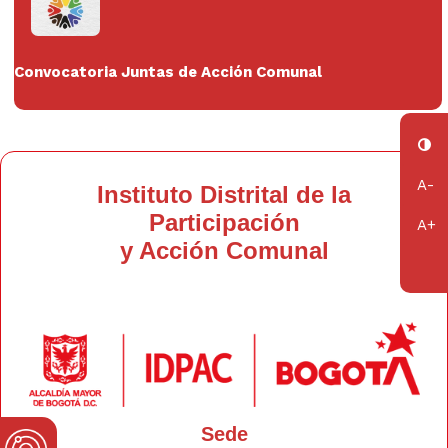
Convocatoria Juntas de Acción Comunal
Instituto Distrital de la
Participación
y Acción Comunal
Sede