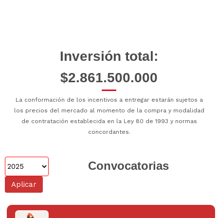
Inversión total:
$2.861.500.000
La conformación de los incentivos a entregar estarán sujetos a
los precios del mercado al momento de la compra y modalidad
de contratación establecida en la Ley 80 de 1993 y normas
concordantes.
Convocatorias