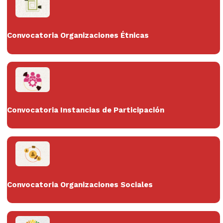
Convocatoria Organizaciones Étnicas
Convocatoria Instancias de Participación
Convocatoria Organizaciones Sociales