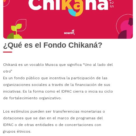
¿Qué es el Fondo Chikaná?
Chikaná es un vocablo Muisca que significa “Uno al lado del
otro”
Es un fondo público que incentiva la participación de las
organizaciones sociales a través de la financiación de sus
iniciativas. Es la forma como el IDPAC cierra o inicia su ciclo
de fortalecimiento organizativo.
Los estímulos pueden ser transferencias monetarias o
dotaciones que se dan en el marco de programas del
IDPAC o de otras entidades o de concertaciones con
grupos étnicos.