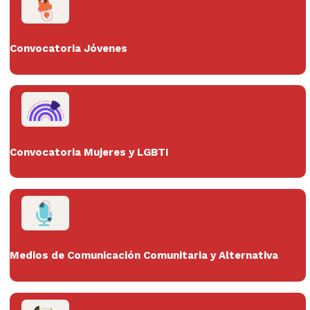
Convocatoria Jóvenes
Convocatoria Mujeres y LGBTI
Medios de Comunicación Comunitaria y Alternativa