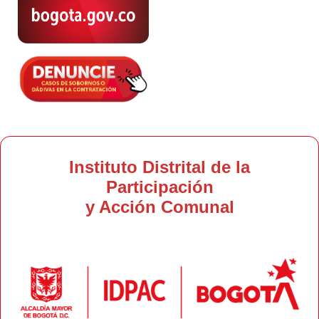
Instituto Distrital de la
Participación
y Acción Comunal