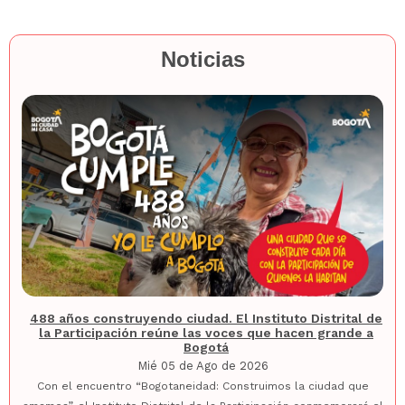
Noticias
488 años construyendo ciudad. El Instituto Distrital de
la Participación reúne las voces que hacen grande a
Bogotá
Mié 05 de Ago de 2026
Con el encuentro “Bogotaneidad: Construimos la ciudad que