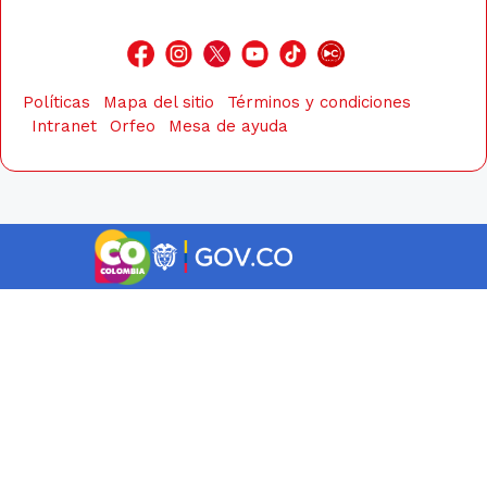
Políticas
Mapa del sitio
Términos y condiciones
Intranet
Orfeo
Mesa de ayuda