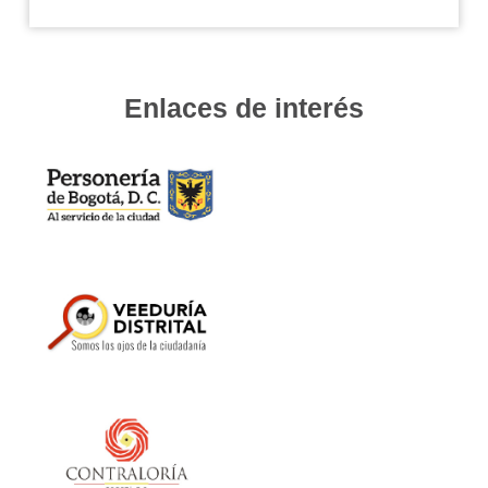
Enlaces de interés