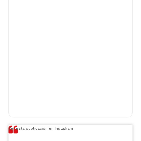
Ver esta publicación en Instagram