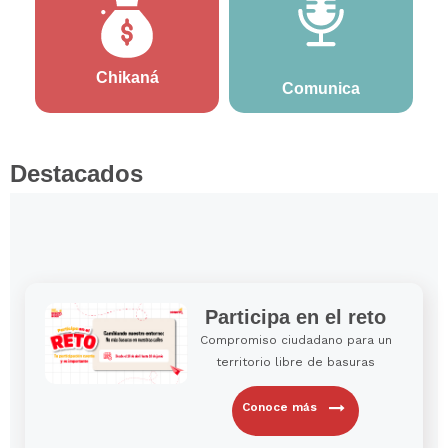
Chikaná
Comunica
Destacados
Participa en el reto
Compromiso ciudadano para un
territorio libre de basuras
Conoce más