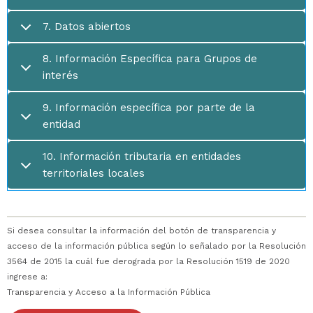
7. Datos abiertos
8. Información Específica para Grupos de
interés
9. Información específica por parte de la
entidad
10. Información tributaria en entidades
territoriales locales
Si desea consultar la información del botón de transparencia y
acceso de la información pública según lo señalado por la Resolución
3564 de 2015 la cuál fue derograda por la Resolución 1519 de 2020
ingrese a:
Transparencia y Acceso a la Información Pública