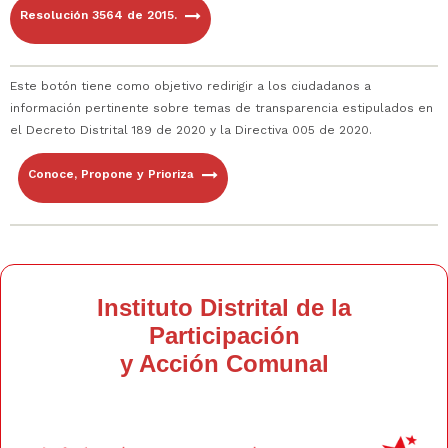
Resolución 3564 de 2015.
Este botón tiene como objetivo redirigir a los ciudadanos a
información pertinente sobre temas de transparencia estipulados en
el Decreto Distrital 189 de 2020 y la
Directiva 005 de 2020.
Conoce, Propone y Prioriza
Instituto Distrital de la
Participación
y Acción Comunal