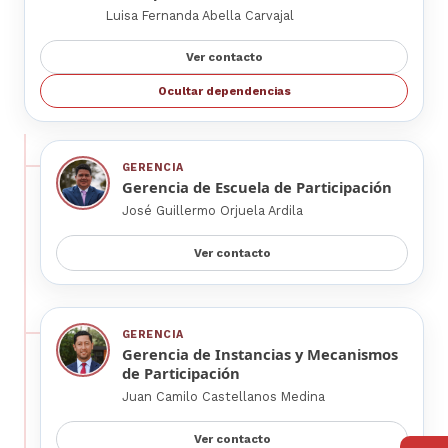
Luisa Fernanda Abella Carvajal
Ver contacto
Ocultar dependencias
GERENCIA
Gerencia de Escuela de Participación
José Guillermo Orjuela Ardila
Ver contacto
GERENCIA
Gerencia de Instancias y Mecanismos
de Participación
Juan Camilo Castellanos Medina
Ver contacto