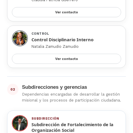
Ver contacto
CONTROL
Control Disciplinario Interno
Natalia Zamudio Zamudio
Ver contacto
Subdirecciones y gerencias
02
Dependencias encargadas de desarrollar la gestión
misional y los procesos de participación ciudadana.
SUBDIRECCIÓN
Subdirección de Fortalecimiento de la
Organización Social