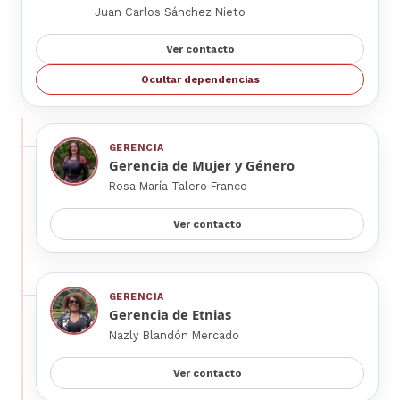
Juan Carlos Sánchez Nieto
Ver contacto
Ocultar dependencias
GERENCIA
Gerencia de Mujer y Género
Rosa María Talero Franco
Ver contacto
GERENCIA
Gerencia de Etnias
Nazly Blandón Mercado
Ver contacto