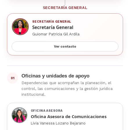
SECRETARÍA GENERAL
SECRETARÍA GENERAL
Secretaría General
Guiomar Patricia Gil Ardila
Ver contacto
Oficinas y unidades de apoyo
01
Dependencias que acompañan la planeación, el
control, las comunicaciones y la gestión jurídica
institucional.
OFICINA ASESORA
Oficina Asesora de Comunicaciones
Livia Vanessa Lozano Bejarano