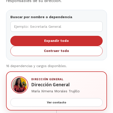
responsables de su dirección.
Buscar por nombre o dependencia
Expandir todo
Contraer todo
16 dependencias y cargos disponibles.
DIRECCIÓN GENERAL
Dirección General
María Ximena Morales Trujillo
Ver contacto