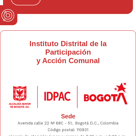
Instituto Distrital de la
Participación
y Acción Comunal
Sede
Avenida calle 22 Nº 68C - 51, Bogotá D.C., Colombia
Código postal: 110931