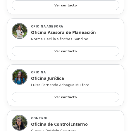
Ver contacto
OFICINA ASESORA
Oficina Asesora de Planeación
Norma Cecilia Sánchez Sandino
Ver contacto
OFICINA
Oficina Jurídica
Luisa Fernanda Achagua Mulford
Ver contacto
CONTROL
Oficina de Control Interno
Claudia Patricia Guerrero