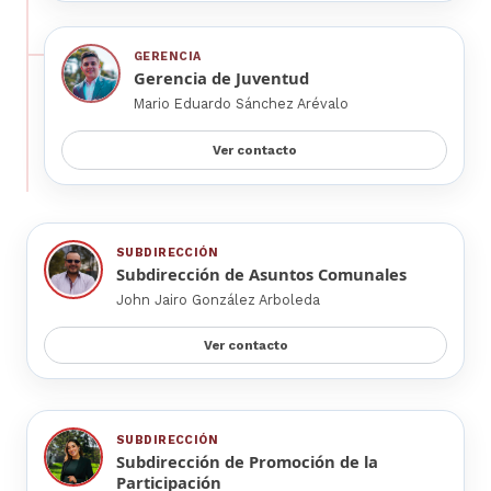
GERENCIA
Gerencia de Juventud
Mario Eduardo Sánchez Arévalo
Ver contacto
SUBDIRECCIÓN
Subdirección de Asuntos Comunales
John Jairo González Arboleda
Ver contacto
SUBDIRECCIÓN
Subdirección de Promoción de la
Participación