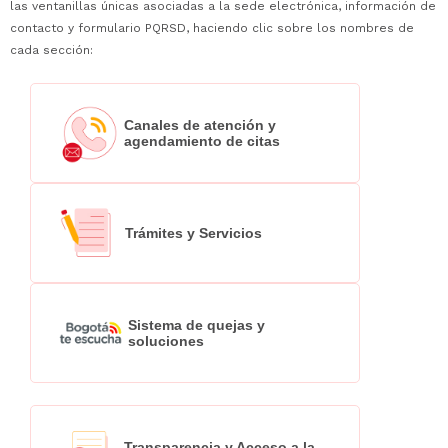
las ventanillas únicas asociadas a la sede electrónica, información de
contacto y formulario PQRSD, haciendo clic sobre los nombres de
cada sección:
Canales de atención y
agendamiento de citas
Trámites y Servicios
Sistema de quejas y
soluciones
Transparencia y Acceso a la