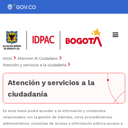
Pasar
al
Noticias
Iniciativas
contenido
principal
Inicio
Atencion Al Ciudadano
Atención y servicios a la ciudadanía
Atención y servicios a la
ciudadanía
En este menú podra acceder a la información y contenidos
relacionados con la gestión de trámites, otros procedimientos
administrativos, consultas de acceso a información pública acceso a