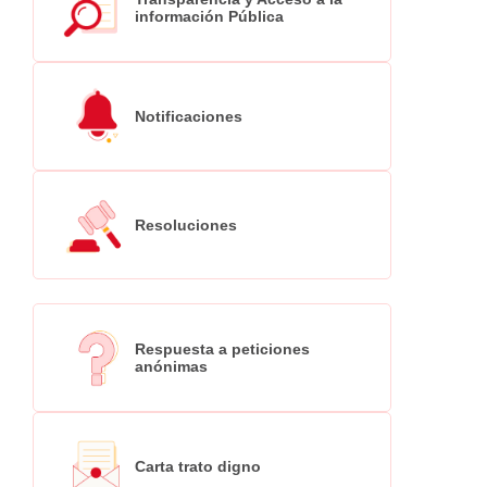
información Pública
Notificaciones
Resoluciones
Respuesta a peticiones
anónimas
Carta trato digno