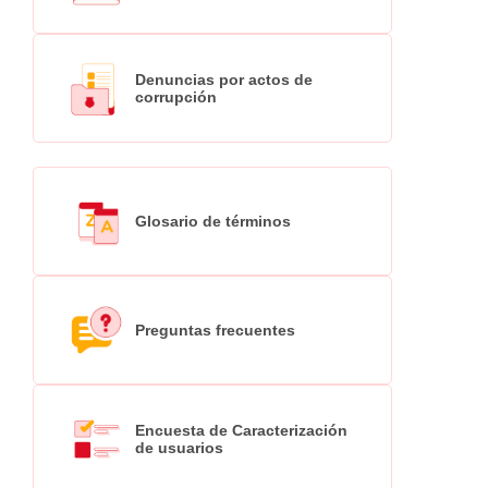
Denuncias por actos de
corrupción
Glosario de términos
Preguntas frecuentes
Encuesta de Caracterización
de usuarios