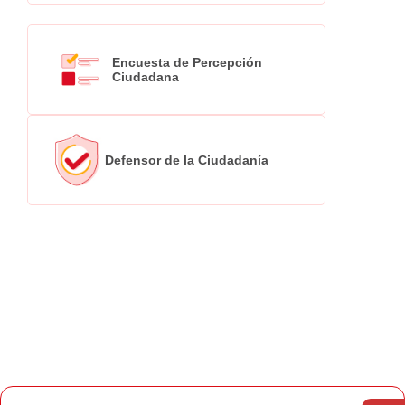
Encuesta de Percepción
Ciudadana
Defensor de la Ciudadanía