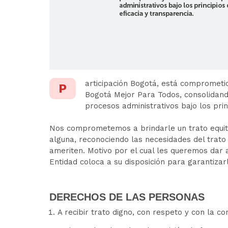
articipación Bogotá, está comprometido
P
Bogotá Mejor Para Todos, consolidand
procesos administrativos bajo los prin
Nos comprometemos a brindarle un trato equitati
alguna, reconociendo las necesidades del trato 
ameriten. Motivo por el cual les queremos dar
Entidad coloca a su disposición para garantiza
DERECHOS DE LAS PERSONAS
A recibir trato digno, con respeto y con la c