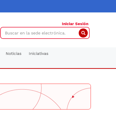
Iniciar Sesión
Search
Noticias
Iniciativas