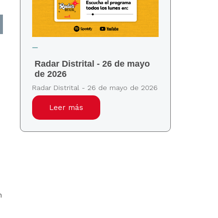
Siguiente
Radar Distrital - 26 de mayo
de 2026
Radar Distrital - 26 de mayo de 2026
Leer más
n