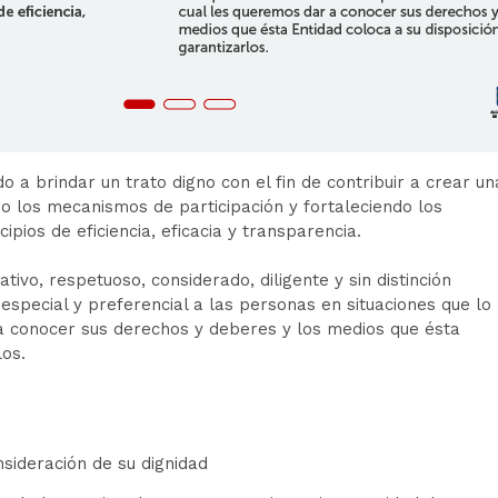
 a brindar un trato digno con el fin de contribuir a crear un
o los mecanismos de participación y fortaleciendo los
cipios de eficiencia, eficacia y transparencia.
vo, respetuoso, considerado, diligente y sin distinción
especial y preferencial a las personas en situaciones que lo
 a conocer sus derechos y deberes y los medios que ésta
rlos.
onsideración de su dignidad