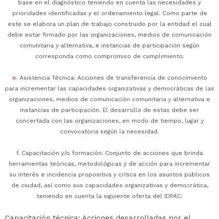
base en el diagnóstico teniendo en cuenta las necesidades y
prioridades identificadas y el ordenamiento legal. Como parte de
este se elabora un plan de trabajo construido por la entidad el cual
debe estar firmado por las organizaciones, medios de comunicación
comunitaria y alternativa, e instancias de participación según
corresponda como compromiso de cumplimiento.
e.
Asistencia Técnica: Acciones de transferencia de conocimiento
para incrementar las capacidades organizativas y democráticas de las
organizaciones, medios de comunicación comunitaria y alternativa e
instancias de participación. El desarrollo de estas debe ser
concertada con las organizaciones, en modo de tiempo, lugar y
convocatoria según la necesidad.
f.
Capacitación y/o formación: Conjunto de acciones que brinda
herramientas teóricas, metodológicas y de acción para incrementar
su interés e incidencia propositiva y crítica en los asuntos públicos
de ciudad, así como sus capacidades organizativas y democrática,
teniendo en cuenta la siguiente oferta del IDPAC:
Capacitación técnica: Acciones desarrolladas por el