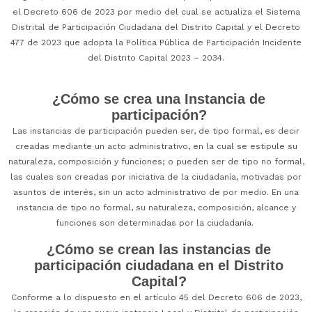
el Decreto 606 de 2023 por medio del cual se actualiza el Sistema
Distrital de Participación Ciudadana del Distrito Capital y el Decreto
477 de 2023 que adopta la Política Pública de Participación Incidente
del Distrito Capital 2023 – 2034.
¿Cómo se crea una Instancia de
participación?
Las instancias de participación pueden ser, de tipo formal, es decir
creadas mediante un acto administrativo, en la cual se estipule su
naturaleza, composición y funciones; o pueden ser de tipo no formal,
las cuales son creadas por iniciativa de la ciudadanía, motivadas por
asuntos de interés, sin un acto administrativo de por medio. En una
instancia de tipo no formal, su naturaleza, composición, alcance y
funciones son determinadas por la ciudadanía.
¿Cómo se crean las instancias de
participación ciudadana en el Distrito
Capital?
Conforme a lo dispuesto en el artículo 45 del Decreto 606 de 2023,