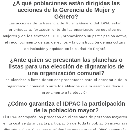
¿A qué poblaciones están dirigidas las
acciones de la Gerencia de Mujer y
Género?
Las acciones de la Gerencia de Mujer y Género del IDPAC están
orientadas al fortalecimiento de las organizaciones sociales de
mujeres y de los sectores LGBTI, promoviendo su participación activa,
el reconocimiento de sus derechos y la construcción de una cultura
de inclusión y equidad en la ciudad de Bogotá.
¿Ante quien se presentan las planchas o
listas para una elección de dignatarios de
una organización comunal?
Las planchas o listas deben ser presentadas ante el secretario de la
organización comunal o ante los afiliados que la asamblea decida
previamente a la elección.
¿Cómo garantiza el IDPAC la participación
de la población mayor?
El IDPAC acompaña los procesos de elecciones de personas mayores
en la cual se garantiza la participación de toda la población mayor sin
distingo alguno. Y una vez elegidos los consejeros el IDPAC acompaña