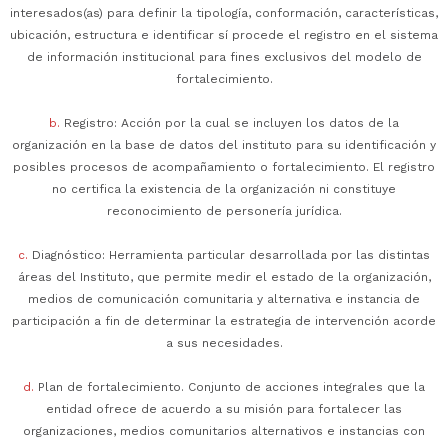
interesados(as) para definir la tipología, conformación, características,
ubicación, estructura e identificar sí procede el registro en el sistema
de información institucional para fines exclusivos del modelo de
fortalecimiento.
b.
Registro: Acción por la cual se incluyen los datos de la
organización en la base de datos del instituto para su identificación y
posibles procesos de acompañamiento o fortalecimiento. El registro
no certifica la existencia de la organización ni constituye
reconocimiento de personería jurídica.
c.
Diagnóstico: Herramienta particular desarrollada por las distintas
áreas del Instituto, que permite medir el estado de la organización,
medios de comunicación comunitaria y alternativa e instancia de
participación a fin de determinar la estrategia de intervención acorde
a sus necesidades.
d.
Plan de fortalecimiento. Conjunto de acciones integrales que la
entidad ofrece de acuerdo a su misión para fortalecer las
organizaciones, medios comunitarios alternativos e instancias con