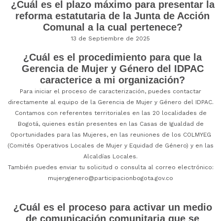
¿Cuál es el plazo máximo para presentar la
reforma estatutaria de la Junta de Acción
Comunal a la cual pertenece?
13 de Septiembre de 2025
¿Cuál es el procedimiento para que la
Gerencia de Mujer y Género del IDPAC
caracterice a mi organización?
Para iniciar el proceso de caracterización, puedes contactar
directamente al equipo de la Gerencia de Mujer y Género del IDPAC.
Contamos con referentes territoriales en las 20 localidades de
Bogotá, quienes están presentes en las Casas de Igualdad de
Oportunidades para las Mujeres, en las reuniones de los COLMYEG
(Comités Operativos Locales de Mujer y Equidad de Género) y en las
Alcaldías Locales.
También puedes enviar tu solicitud o consulta al correo electrónico:
mujerygenero@participacionbogota.gov.co
¿Cuál es el proceso para activar un medio
de comunicación comunitaria que se