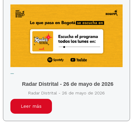
Radar Distrital - 26 de mayo de 2026
Radar Distrital - 26 de mayo de 2026
Leer más