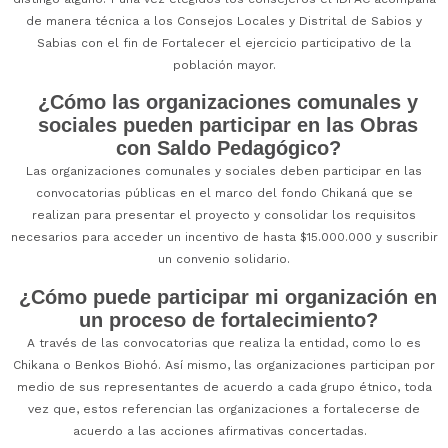
de manera técnica a los Consejos Locales y Distrital de Sabios y
Sabias con el fin de Fortalecer el ejercicio participativo de la
población mayor.
¿Cómo las organizaciones comunales y
sociales pueden participar en las Obras
con Saldo Pedagógico?
Las organizaciones comunales y sociales deben participar en las
convocatorias públicas en el marco del fondo Chikaná que se
realizan para presentar el proyecto y consolidar los requisitos
necesarios para acceder un incentivo de hasta $15.000.000 y suscribir
un convenio solidario.
¿Cómo puede participar mi organización en
un proceso de fortalecimiento?
A través de las convocatorias que realiza la entidad, como lo es
Chikana o Benkos Biohó. Así mismo, las organizaciones participan por
medio de sus representantes de acuerdo a cada grupo étnico, toda
vez que, estos referencian las organizaciones a fortalecerse de
acuerdo a las acciones afirmativas concertadas.