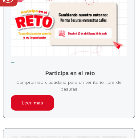
Participa en el reto
Compromiso ciudadano para un territorio libre de
basuras
Leer más