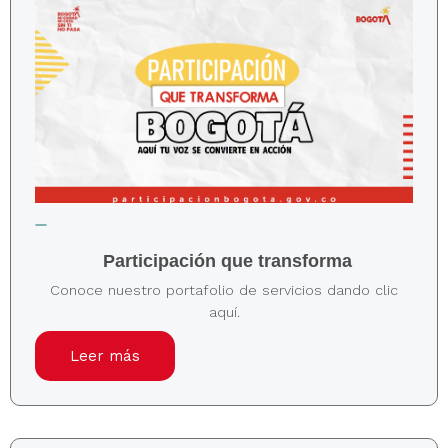
Participación que transforma
Conoce nuestro portafolio de servicios dando clic
aquí.
Leer más