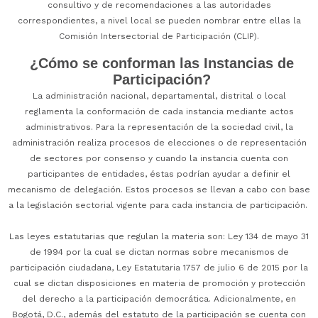
consultivo y de recomendaciones a las autoridades
correspondientes, a nivel local se pueden nombrar entre ellas la
Comisión Intersectorial de Participación (CLIP).
¿Cómo se conforman las Instancias de
Participación?
La administración nacional, departamental, distrital o local
reglamenta la conformación de cada instancia mediante actos
administrativos. Para la representación de la sociedad civil, la
administración realiza procesos de elecciones o de representación
de sectores por consenso y cuando la instancia cuenta con
participantes de entidades, éstas podrían ayudar a definir el
mecanismo de delegación. Estos procesos se llevan a cabo con base
a la legislación sectorial vigente para cada instancia de participación.
Las leyes estatutarias que regulan la materia son: Ley 134 de mayo 31
de 1994 por la cual se dictan normas sobre mecanismos de
participación ciudadana, Ley Estatutaria 1757 de julio 6 de 2015 por la
cual se dictan disposiciones en materia de promoción y protección
del derecho a la participación democrática. Adicionalmente, en
Bogotá, D.C., además del estatuto de la participación se cuenta con