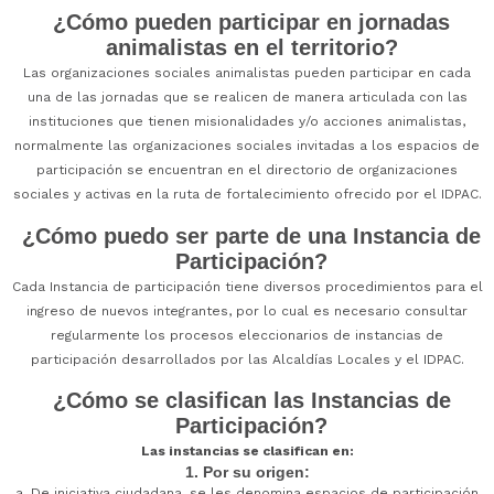
¿Cómo pueden participar en jornadas
animalistas en el territorio?
Las organizaciones sociales animalistas pueden participar en cada
una de las jornadas que se realicen de manera articulada con las
instituciones que tienen misionalidades y/o acciones animalistas,
normalmente las organizaciones sociales invitadas a los espacios de
participación se encuentran en el directorio de organizaciones
sociales y activas en la ruta de fortalecimiento ofrecido por el IDPAC.
¿Cómo puedo ser parte de una Instancia de
Participación?
Cada Instancia de participación tiene diversos procedimientos para el
ingreso de nuevos integrantes, por lo cual es necesario consultar
regularmente los procesos eleccionarios de instancias de
participación desarrollados por las Alcaldías Locales y el IDPAC.
¿Cómo se clasifican las Instancias de
Participación?
Las instancias se clasifican en:
1. Por su origen:
a. De iniciativa ciudadana, se les denomina espacios de participación