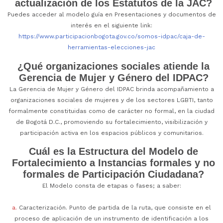
actualización de los Estatutos de la JAC?
Puedes acceder al modelo guía en Presentaciones y documentos de
interés en el siguiente link:
https://www.participacionbogota.gov.co/somos-idpac/caja-de-
herramientas-elecciones-jac
¿Qué organizaciones sociales atiende la
Gerencia de Mujer y Género del IDPAC?
La Gerencia de Mujer y Género del IDPAC brinda acompañamiento a
organizaciones sociales de mujeres y de los sectores LGBTI, tanto
formalmente constituidas como de carácter no formal, en la ciudad
de Bogotá D.C., promoviendo su fortalecimiento, visibilización y
participación activa en los espacios públicos y comunitarios.
Cuál es la Estructura del Modelo de
Fortalecimiento a Instancias formales y no
formales de Participación Ciudadana?
El Modelo consta de etapas o fases; a saber:
a.
Caracterización. Punto de partida de la ruta, que consiste en el
proceso de aplicación de un instrumento de identificación a los