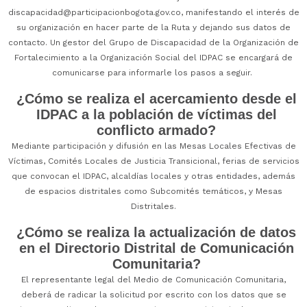
discapacidad@participacionbogota.gov.co
, manifestando el interés de
su organización en hacer parte de la Ruta y dejando sus datos de
contacto. Un gestor del Grupo de Discapacidad de la Organización de
Fortalecimiento a la Organización Social del IDPAC se encargará de
comunicarse para informarle los pasos a seguir.
¿Cómo se realiza el acercamiento desde el
IDPAC a la población de víctimas del
conflicto armado?
Mediante participación y difusión en las Mesas Locales Efectivas de
Víctimas, Comités Locales de Justicia Transicional, ferias de servicios
que convocan el IDPAC, alcaldías locales y otras entidades, además
de espacios distritales como Subcomités temáticos, y Mesas
Distritales.
¿Cómo se realiza la actualización de datos
en el Directorio Distrital de Comunicación
Comunitaria?
El representante legal del Medio de Comunicación Comunitaria,
deberá de radicar la solicitud por escrito con los datos que se