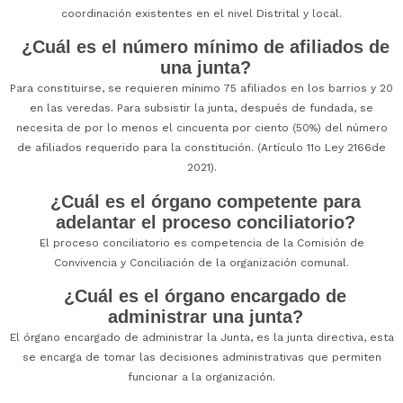
coordinación existentes en el nivel Distrital y local.
¿Cuál es el número mínimo de afiliados de
una junta?
Para constituirse, se requieren mínimo 75 afiliados en los barrios y 20
en las veredas. Para subsistir la junta, después de fundada, se
necesita de por lo menos el cincuenta por ciento (50%) del número
de afiliados requerido para la constitución. (Artículo 11o Ley 2166de
2021).
¿Cuál es el órgano competente para
adelantar el proceso conciliatorio?
El proceso conciliatorio es competencia de la Comisión de
Convivencia y Conciliación de la organización comunal.
¿Cuál es el órgano encargado de
administrar una junta?
El órgano encargado de administrar la Junta, es la junta directiva, esta
se encarga de tomar las decisiones administrativas que permiten
funcionar a la organización.