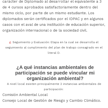
carácter de Diplomado al desarrollar el equivalente a 3
de 4 cursos aprobados satisfactoriamente dentro del
mismo ciclo, por parte de un mismo estudiante. Los
diplomados serán certificados por el IDPAC y en algunos
casos con el aval de una institución de educación superior,
organización internacional o de la sociedad civil.
g.
Seguimiento y Evaluación: Etapa en la cual se desarrolla el
seguimiento al cumplimiento del plan de trabajo consagrado en el
literal D.
¿A qué instancias ambientales de
participación se puede vincular mi
organización ambiental?
A nivel local existen principalmente 2 instancias ambientales de
participación:
Comisión Ambiental Local
Consejo Local de Gestión de Riesgo y Cambio Climático.