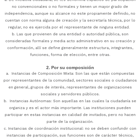
no convencionales o no formales y tienen un mayor grado de
independencia, aunque su alcance no este propiamente definido, no
cuentan con norma alguna de creación y la secretaría técnica, por lo
regular, no es ejercida por el representante de ninguna entidad.
b. Las que provienen de una entidad o autoridad pública, son
consideradas formales y media acto administrativo en su creación y
conformación, allí se define generalmente estructura, integrantes,
funciones, forma de elección, entre otras.
2. Por su composición
a. Instancias de Composición Mixta: Son las que están compuestas
por representantes de la comunidad, sectores sociales o ciudadanos
en general, grupos de interés, representantes de organizaciones
sociales y servidores públicos.
b. Instancias Autónomas: Son aquellas en las cuales la ciudadanía se
organiza y es el actor más importante. Las instituciones pueden
participar en estas instancias en calidad de invitados, pero no hacen
parte de la organización.
c. Instancias de coordinación institucional: no se deben confundir con
instancias de participación, sus funciones son de carácter técnico,