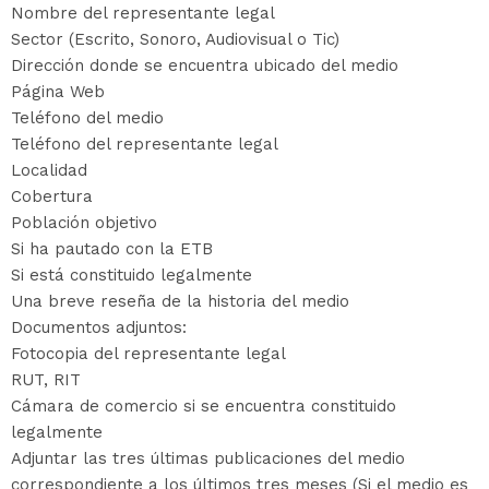
Nombre del representante legal
Sector (Escrito, Sonoro, Audiovisual o Tic)
Dirección donde se encuentra ubicado del medio
Página Web
Teléfono del medio
Teléfono del representante legal
Localidad
Cobertura
Población objetivo
Si ha pautado con la ETB
Si está constituido legalmente
Una breve reseña de la historia del medio
Documentos adjuntos:
Fotocopia del representante legal
RUT, RIT
Cámara de comercio si se encuentra constituido
legalmente
Adjuntar las tres últimas publicaciones del medio
correspondiente a los últimos tres meses (Si el medio es