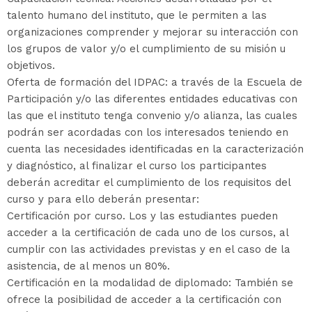
talento humano del instituto, que le permiten a las
organizaciones comprender y mejorar su interacción con
los grupos de valor y/o el cumplimiento de su misión u
objetivos.
Oferta de formación del IDPAC: a través de la Escuela de
Participación y/o las diferentes entidades educativas con
las que el instituto tenga convenio y/o alianza, las cuales
podrán ser acordadas con los interesados teniendo en
cuenta las necesidades identificadas en la caracterización
y diagnóstico, al finalizar el curso los participantes
deberán acreditar el cumplimiento de los requisitos del
curso y para ello deberán presentar:
Certificación por curso. Los y las estudiantes pueden
acceder a la certificación de cada uno de los cursos, al
cumplir con las actividades previstas y en el caso de la
asistencia, de al menos un 80%.
Certificación en la modalidad de diplomado: También se
ofrece la posibilidad de acceder a la certificación con