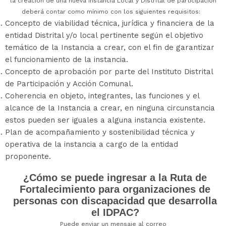
la creación de una nueva instancia Local y Distrital de participación
deberá contar como mínimo con los siguientes requisitos:
Concepto de viabilidad técnica, jurídica y financiera de la
entidad Distrital y/o local pertinente según el objetivo
temático de la Instancia a crear, con el fin de garantizar
el funcionamiento de la instancia.
Concepto de aprobación por parte del Instituto Distrital
de Participación y Acción Comunal.
Coherencia en objeto, integrantes, las funciones y el
alcance de la Instancia a crear, en ninguna circunstancia
estos pueden ser iguales a alguna instancia existente.
Plan de acompañamiento y sostenibilidad técnica y
operativa de la instancia a cargo de la entidad
proponente.
¿Cómo se puede ingresar a la Ruta de
Fortalecimiento para organizaciones de
personas con discapacidad que desarrolla
el IDPAC?
Puede enviar un mensaje al correo