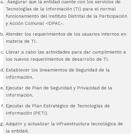
Asegurar que la entidad cuente con los servicios de
Tecnologías de la Información (TI) para el normal
funcionamiento del Instituto Distrital de la Participación
y Acción Comunal -IDPAC-.
Atender los requerimientos de los usuarios internos en
materia de TI.
Llevar a cabo las actividades para dar cumplimiento a
los nuevos requerimientos de desarrollo de TI.
Establecer los lineamientos de Seguridad de la
Información.
Ejecutar de Plan de Seguridad y Privacidad de la
Información.
Ejecutar de Plan Estratégico de Tecnologías de
Información (PETI).
Adquirir y actualizar la infraestructura tecnológica de
la entidad.