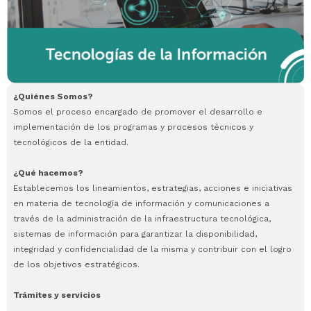
¿Quiénes Somos?
Somos el proceso encargado de promover el desarrollo e
implementación de los programas y procesos técnicos y
tecnológicos de la entidad.
¿Qué hacemos?
Establecemos los lineamientos, estrategias, acciones e iniciativas
en materia de tecnología de información y comunicaciones a
través de la administración de la infraestructura tecnológica,
sistemas de información para garantizar la disponibilidad,
integridad y confidencialidad de la misma y contribuir con el logro
de los objetivos estratégicos.
Trámites y servicios