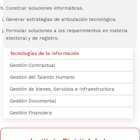
Construir soluciones informáticas.
Generar estrategias de articulación tecnológica.
Formular soluciones a los requerimientos en materia
electoral y de registro.
secretaria
Tecnologías de la Información
general
Gestión Contractual
Gestión del Talento Humano
Gestión de bienes, Servicios e Infraestructura
Gestión Documental
Gestión Financiera