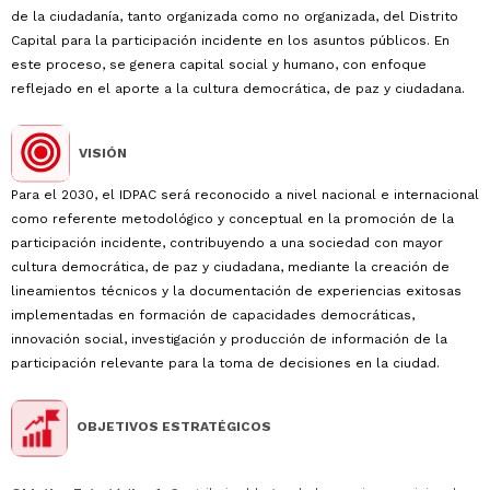
de la ciudadanía, tanto organizada como no organizada, del Distrito
Capital para la participación incidente en los asuntos públicos. En
este proceso, se genera capital social y humano, con enfoque
reflejado en el aporte a la cultura democrática, de paz y ciudadana.
VISIÓN
Para el 2030, el IDPAC será reconocido a nivel nacional e internacional
como referente metodológico y conceptual en la promoción de la
participación incidente, contribuyendo a una sociedad con mayor
cultura democrática, de paz y ciudadana, mediante la creación de
lineamientos técnicos y la documentación de experiencias exitosas
implementadas en formación de capacidades democráticas,
innovación social, investigación y producción de información de la
participación relevante para la toma de decisiones en la ciudad.
OBJETIVOS ESTRATÉGICOS