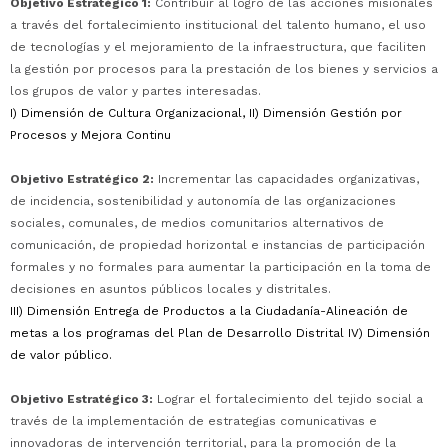
Objetivo Estratégico 1:
Contribuir al logro de las acciones misionales
a través del fortalecimiento institucional del talento humano, el uso
de tecnologías y el mejoramiento de la infraestructura, que faciliten
la gestión por procesos para la prestación de los bienes y servicios a
los grupos de valor y partes interesadas.
I) Dimensión de Cultura Organizacional, II) Dimensión Gestión por
Procesos y Mejora Continu
Objetivo Estratégico 2:
Incrementar las capacidades organizativas,
de incidencia, sostenibilidad y autonomía de las organizaciones
sociales, comunales, de medios comunitarios alternativos de
comunicación, de propiedad horizontal e instancias de participación
formales y no formales para aumentar la participación en la toma de
decisiones en asuntos públicos locales y distritales.
III) Dimensión Entrega de Productos a la Ciudadanía-Alineación de
metas a los programas del Plan de Desarrollo Distrital IV) Dimensión
de valor público.
Objetivo Estratégico 3:
Lograr el fortalecimiento del tejido social a
través de la implementación de estrategias comunicativas e
innovadoras de intervención territorial, para la promoción de la