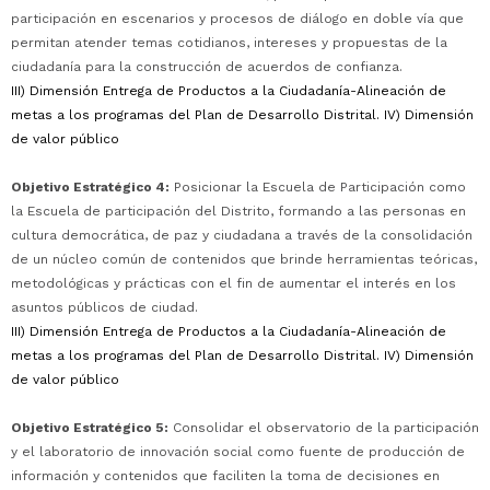
participación en escenarios y procesos de diálogo en doble vía que
permitan atender temas cotidianos, intereses y propuestas de la
ciudadanía para la construcción de acuerdos de confianza.
III) Dimensión Entrega de Productos a la Ciudadanía-Alineación de
metas a los programas del Plan de Desarrollo Distrital. IV) Dimensión
de valor público
Objetivo Estratégico 4:
Posicionar la Escuela de Participación como
la Escuela de participación del Distrito, formando a las personas en
cultura democrática, de paz y ciudadana a través de la consolidación
de un núcleo común de contenidos que brinde herramientas teóricas,
metodológicas y prácticas con el fin de aumentar el interés en los
asuntos públicos de ciudad.
III) Dimensión Entrega de Productos a la Ciudadanía-Alineación de
metas a los programas del Plan de Desarrollo Distrital. IV) Dimensión
de valor público
Objetivo Estratégico 5:
Consolidar el observatorio de la participación
y el laboratorio de innovación social como fuente de producción de
información y contenidos que faciliten la toma de decisiones en