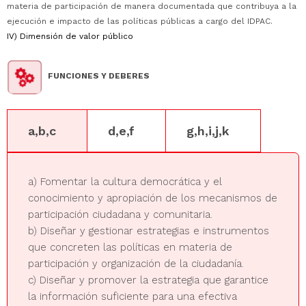
materia de participación de manera documentada que contribuya a la
ejecución e impacto de las políticas públicas a cargo del IDPAC.
IV) Dimensión de valor público
FUNCIONES Y DEBERES
a,b,c
d,e,f
g,h,i,j,k
a) Fomentar la cultura democrática y el
conocimiento y apropiación de los mecanismos de
participación ciudadana y comunitaria.
b) Diseñar y gestionar estrategias e instrumentos
que concreten las políticas en materia de
participación y organización de la ciudadanía.
c) Diseñar y promover la estrategia que garantice
la información suficiente para una efectiva