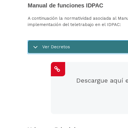
Manual de funciones IDPAC
A continuación la normatividad asociada al Man
implementación del teletrabajo en el IDPAC:
Ver Decretos
Descargue aquí 