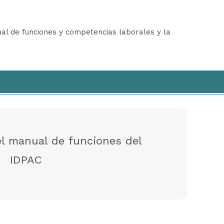
ual de funciones y competencias laborales y la
el manual de funciones del
IDPAC