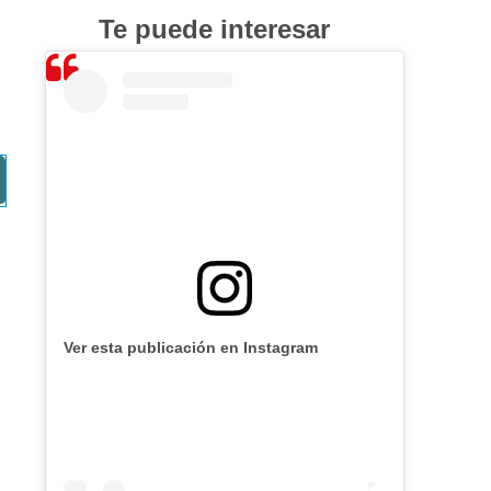
Te puede interesar
Ver esta publicación en Instagram