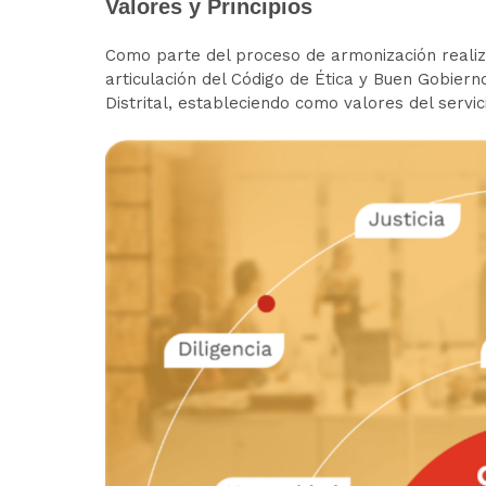
Valores y Principios
Como parte del proceso de armonización realiza
articulación del Código de Ética y Buen Gobierno
Distrital, estableciendo como valores del servic