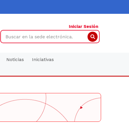
Iniciar Sesión
Search
Noticias
Iniciativas