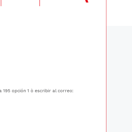
195 opción 1 ò escribir al correo: