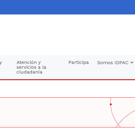
y
Atención y
Participa
Somos IDPAC
servicios a la
ciudadanía