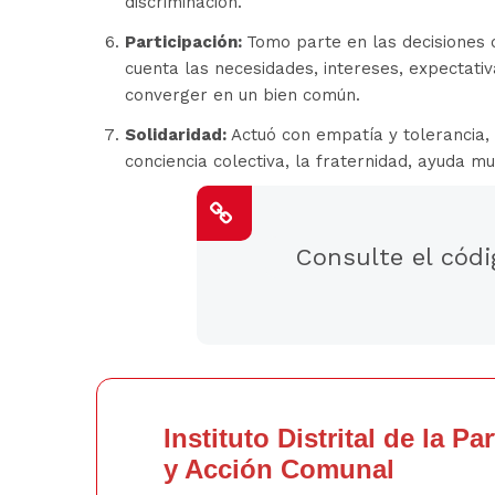
discriminación.
Participación:
Tomo parte en las decisiones 
cuenta las necesidades, intereses, expectativ
converger en un bien común.
Solidaridad:
Actuó con empatía y tolerancia,
conciencia colectiva, la fraternidad, ayuda mu
Consulte el códi
Instituto Distrital de la Pa
y Acción Comunal