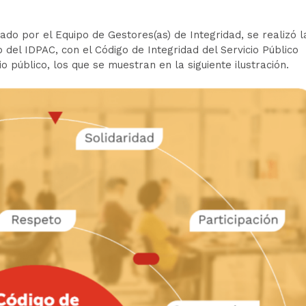
do por el Equipo de Gestores(as) de Integridad, se realizó l
 del IDPAC, con el Código de Integridad del Servicio Público
io público, los que se muestran en la siguiente ilustración.