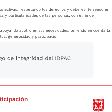
colectivas, respetando los derechos y deberes, teniendo en
as y particularidades de las personas, con el fin de
 apoyando al otro en sus necesidades, teniendo en cuenta la
tua, generosidad y participación.
go de integridad del IDPAC
rticipación