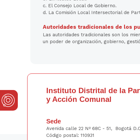
c. El Consejo Local de Gobierno.
d. La Comisión Local Intersectorial de Par
Autoridades tradicionales de los p
Las autoridades tradicionales son los mie
un poder de organización, gobierno, gestió
Instituto Distrital de la Pa
y Acción Comunal
Sede
Avenida calle 22 Nº 68C - 51, Bogotá D.
Código postal: 110931