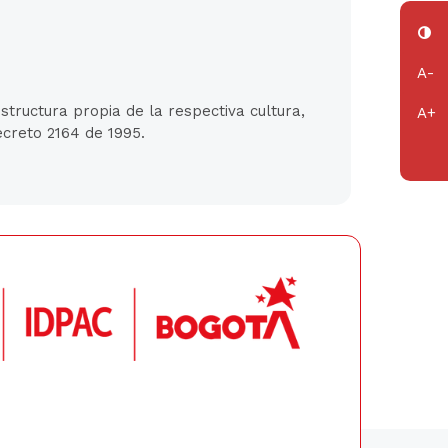
tructura propia de la respectiva cultura,
ecreto 2164 de 1995.