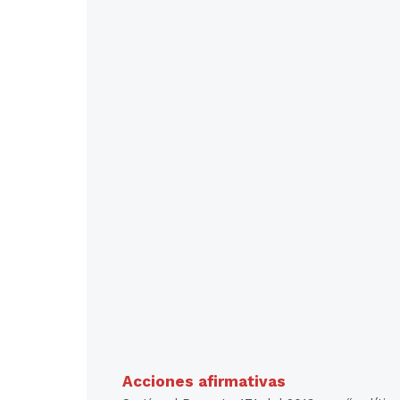
Acciones afirmativas