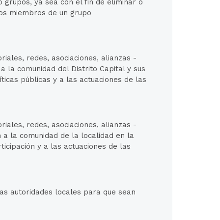
 grupos, ya sea con el fin de eliminar o
 los miembros de un grupo
riales, redes, asociaciones, alianzas -
a la comunidad del Distrito Capital y sus
íticas públicas y a las actuaciones de las
riales, redes, asociaciones, alianzas -
n a la comunidad de la localidad en la
rticipación y a las actuaciones de las
 las autoridades locales para que sean