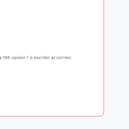
195 opción 1 ò escribir al correo: