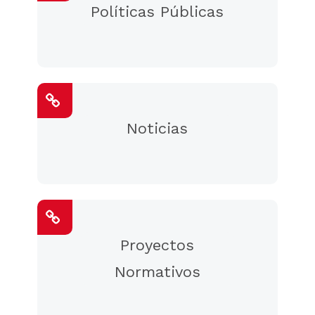
Políticas Públicas
Noticias
Proyectos
Normativos