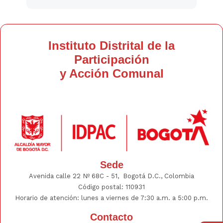
Instituto Distrital de la
Participación
y Acción Comunal
Sede
Avenida calle 22 Nº 68C - 51, Bogotá D.C., Colombia
Código postal: 110931
Horario de atención: lunes a viernes de 7:30 a.m. a 5:00 p.m.
Contacto