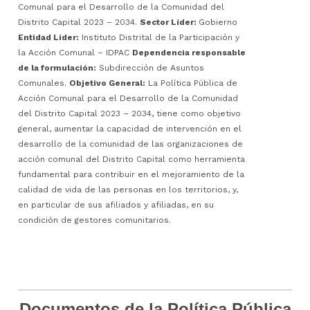
Comunal para el Desarrollo de la Comunidad del
Distrito Capital 2023 – 2034.
Sector Líder:
Gobierno
Entidad Líder:
Instituto Distrital de la Participación y
la Acción Comunal – IDPAC
Dependencia responsable
de la formulación:
Subdirección de Asuntos
Comunales.
Objetivo General:
La Política Pública de
Acción Comunal para el Desarrollo de la Comunidad
del Distrito Capital 2023 – 2034, tiene como objetivo
general, aumentar la capacidad de intervención en el
desarrollo de la comunidad de las organizaciones de
acción comunal del Distrito Capital como herramienta
fundamental para contribuir en el mejoramiento de la
calidad de vida de las personas en los territorios, y,
en particular de sus afiliados y afiliadas, en su
condición de gestores comunitarios.
Documentos de la Política Pública