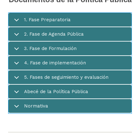
1. Fase Preparatoria
2. Fase de Agenda Pública
3. Fase de Formulación
4. Fase de implementación
5. Fases de seguimiento y evaluación
Abecé de la Política Pública
Normativa