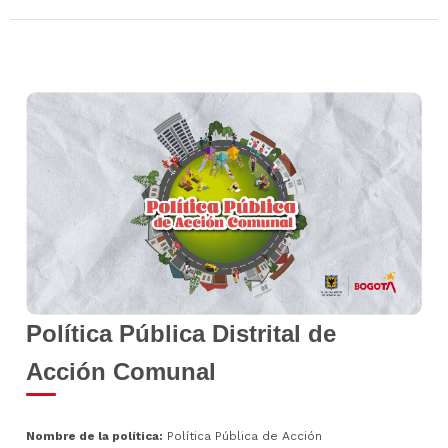
Política Pública Distrital de
Acción Comunal
Nombre de la política:
Política Pública de Acción