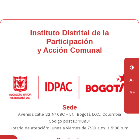
Instituto Distrital de la
Participación
y Acción Comunal
Sede
Avenida calle 22 Nº 68C - 51, Bogotá D.C., Colombia
Código postal: 110931
Horario de atención: lunes a viernes de 7:30 a.m. a 5:00 p.m.