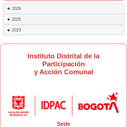
2026
2025
2023
Instituto Distrital de la
Participación
y Acción Comunal
Sede