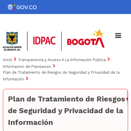
Pasar
al
Noticias
Iniciativas
contenido
principal
Inicio
Transparencia y Acceso A La Información Pública
Informacion de Planeacion
Plan de Tratamiento de Riesgos de Seguridad y Privacidad de la
Información
Plan de Tratamiento de Riesgos
de Seguridad y Privacidad de la
Información