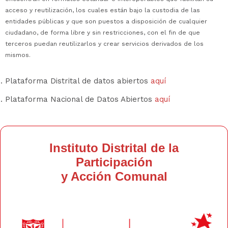
acceso y reutilización, los cuales están bajo la custodia de las
entidades públicas y que son puestos a disposición de cualquier
ciudadano, de forma libre y sin restricciones, con el fin de que
terceros puedan reutilizarlos y crear servicios derivados de los
mismos.
Plataforma Distrital de datos abiertos
aquí
Plataforma Nacional de Datos Abiertos
aquí
Instituto Distrital de la
Participación
y Acción Comunal