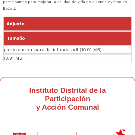
participamos para mejorar la calidad de vida de quienes vivimos en
Bogotá.
Adjunto
Tamaño
participacion-para-la-infancia.pdf
(10.91 MB)
10.91 MB
Instituto Distrital de la
Participación
y Acción Comunal