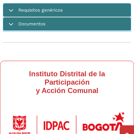
Requisitos genéricos
Documentos
Instituto Distrital de la
Participación
y Acción Comunal