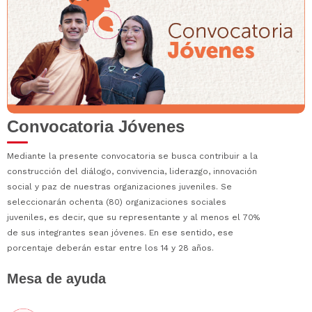
Convocatoria Jóvenes
Mediante la presente convocatoria se busca contribuir a la
construcción del diálogo, convivencia, liderazgo, innovación
social y paz de nuestras organizaciones juveniles. Se
seleccionarán ochenta (80) organizaciones sociales
juveniles, es decir, que su representante y al menos el 70%
de sus integrantes sean jóvenes. En ese sentido, ese
porcentaje deberán estar entre los 14 y 28 años.
Mesa de ayuda