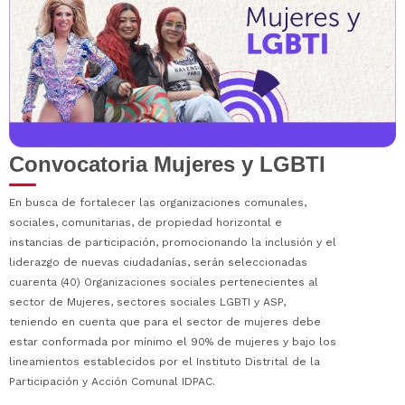
Convocatoria Mujeres y LGBTI
En busca de fortalecer las organizaciones comunales,
sociales, comunitarias, de propiedad horizontal e
instancias de participación, promocionando la inclusión y el
liderazgo de nuevas ciudadanías, serán seleccionadas
cuarenta (40) Organizaciones sociales pertenecientes al
sector de Mujeres, sectores sociales LGBTI y ASP,
teniendo en cuenta que para el sector de mujeres debe
estar conformada por mínimo el 90% de mujeres y bajo los
lineamientos establecidos por el Instituto Distrital de la
Participación y Acción Comunal IDPAC.