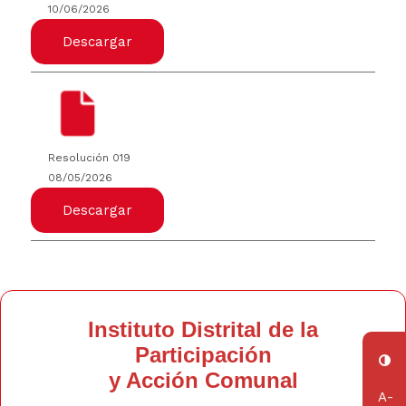
10/06/2026
Descargar
Resolución 019
08/05/2026
Descargar
Instituto Distrital de la
Participación
y Acción Comunal