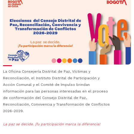
La Oficina Consejería Distrital de Paz, Víctimas y
Reconciliación, el Instituto Distrital de Participación y
Acción Comunal y el Comité de Impulso brindan
información para las personas interesadas en el proceso
de conformación del Consejo Distrital de Paz,
Reconciliación, Convivencia y Transformación de Conflictos
2026-2029.
La paz se decide. ¡Tu participación marca la diferencia!