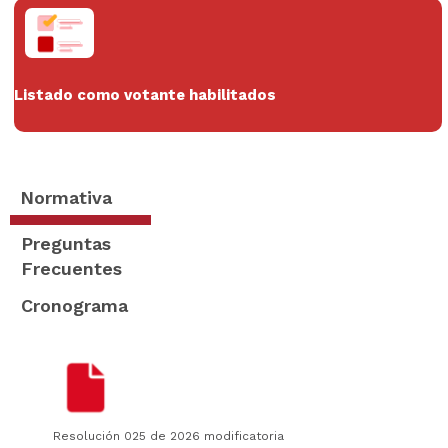
Listado como votante habilitados
Normativa
Preguntas
Frecuentes
Cronograma
Resolución 025 de 2026 modificatoria