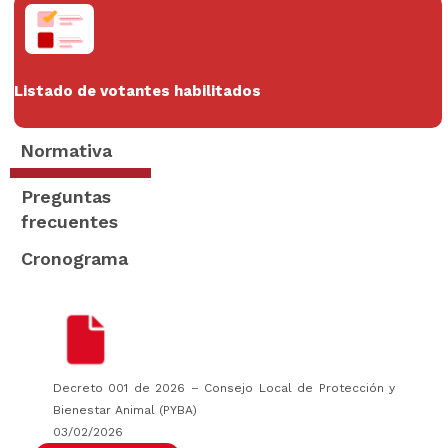
Listado de votantes habilitados
Normativa
Preguntas
frecuentes
Cronograma
Decreto 001 de 2026 – Consejo Local de Protección y
Bienestar Animal (PYBA)
03/02/2026