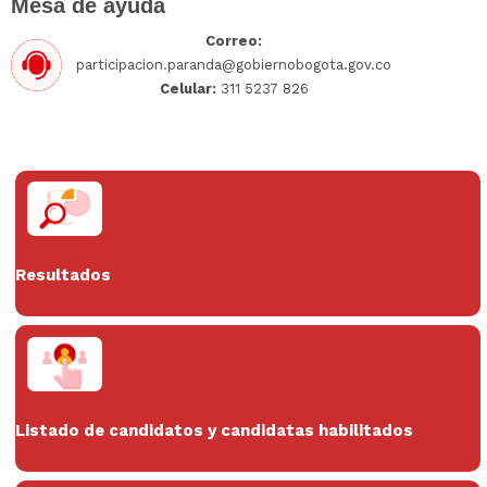
Mesa de ayuda
Correo:
participacion.paranda@gobiernobogota.gov.co
Celular:
311 5237 826
Resultados
Listado de candidatos y candidatas habilitados