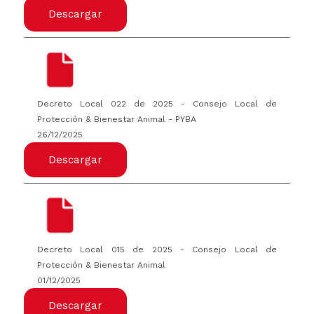
Descargar
Decreto Local 022 de 2025 - Consejo Local de
Protección & Bienestar Animal - PYBA
26/12/2025
Descargar
Decreto Local 015 de 2025 - Consejo Local de
Protección & Bienestar Animal
01/12/2025
Descargar