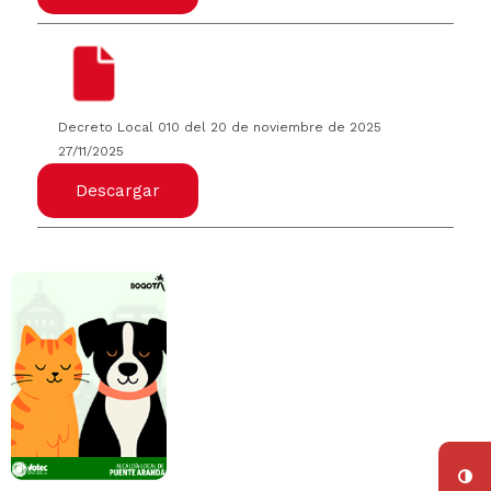
Decreto Local 010 del 20 de noviembre de 2025
27/11/2025
Descargar