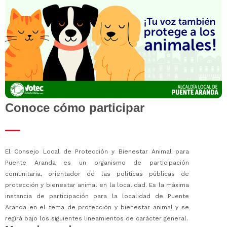
Conoce cómo participar
El Consejo Local de Protección y Bienestar Animal para
Puente Aranda es un organismo de participación
comunitaria, orientador de las políticas públicas de
protección y bienestar animal en la localidad. Es la máxima
instancia de participación para la localidad de Puente
Aranda en el tema de protección y bienestar animal y se
regirá bajo los siguientes lineamientos de carácter general.