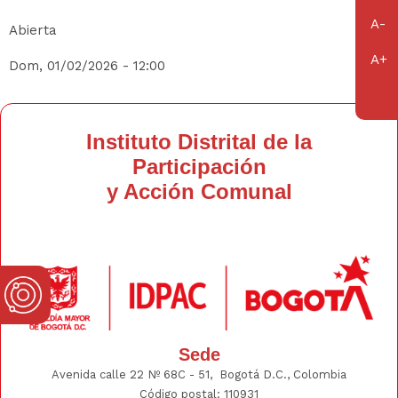
Abierta
Dom, 01/02/2026 - 12:00
Instituto Distrital de la
Participación
y Acción Comunal
Sede
Avenida calle 22 Nº 68C - 51, Bogotá D.C., Colombia
Código postal: 110931