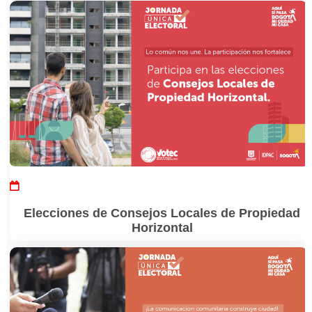
Elecciones de Consejos Locales de Propiedad
Horizontal