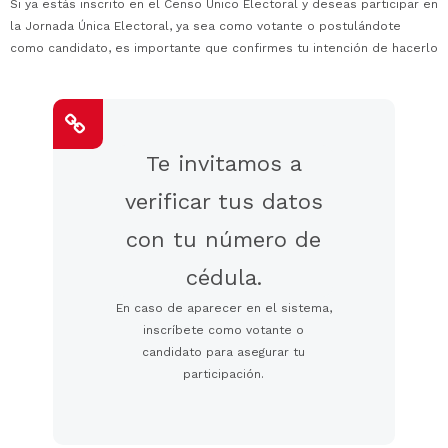
Si ya estás inscrito en el Censo Único Electoral y deseas participar en
la Jornada Única Electoral, ya sea como votante o postulándote
como candidato, es importante que confirmes tu intención de hacerlo
Te invitamos a
verificar tus datos
con tu número de
cédula.
En caso de aparecer en el sistema,
inscríbete como votante o
candidato para asegurar tu
participación.