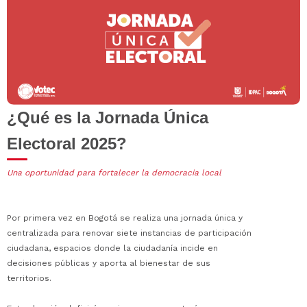
¿Qué es la Jornada Única
Electoral 2025?
Una oportunidad para fortalecer la democracia local
Por primera vez en Bogotá se realiza una jornada única y
centralizada para renovar siete instancias de participación
ciudadana, espacios donde la ciudadanía incide en
decisiones públicas y aporta al bienestar de sus
territorios.