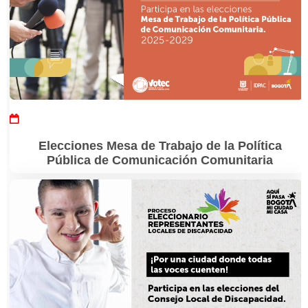
Elecciones Mesa de Trabajo de la Política
Pública de Comunicación Comunitaria