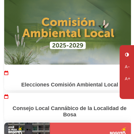
Elecciones Comisión Ambiental Local
Consejo Local Cannábico de la Localidad de
Bosa