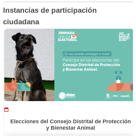
Instancias de participación
ciudadana
Paginación
Elecciones del Consejo Distrital de Protección
y Bienestar Animal