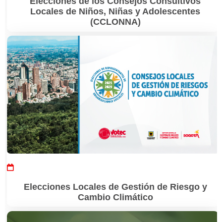
Elecciones de los Consejos Consultivos
Locales de Niños, Niñas y Adolescentes
(CCLONNA)
Elecciones Locales de Gestión de Riesgo y
Cambio Climático