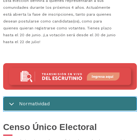
Esta elección definirá a quienes representarán a sus
comunidades durante los próximos 4 años. Actualmente
está abierta la fase de inscripciones, tanto para quienes
desean postularse como candidatas(os), como para
quienes quieran registrarse como votantes. Tienes plazo
hasta el 20 de junio. ¡La votación será desde el 30 de junio
hasta el 22 de julio!
Normatividad
Censo Único Electoral