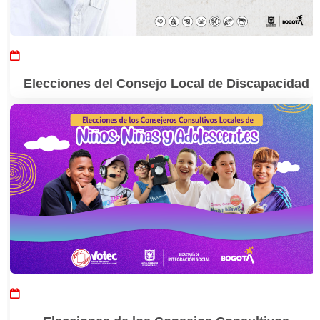
Elecciones del Consejo Local de Discapacidad