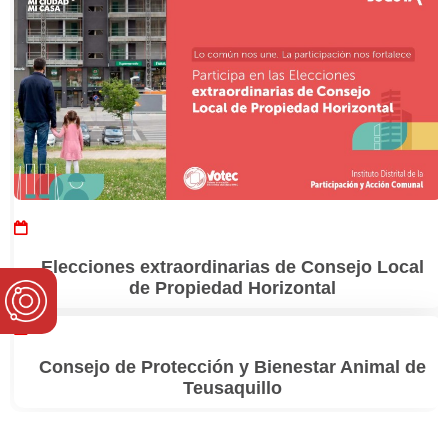
Elecciones extraordinarias de Consejo Local
de Propiedad Horizontal
Consejo de Protección y Bienestar Animal de
Teusaquillo