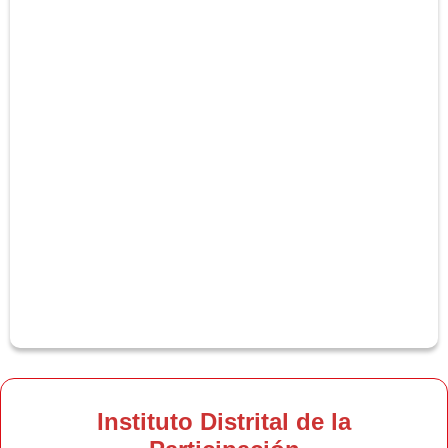
Instituto Distrital de la