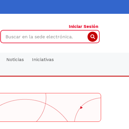
Iniciar Sesión
Search
Noticias
Iniciativas