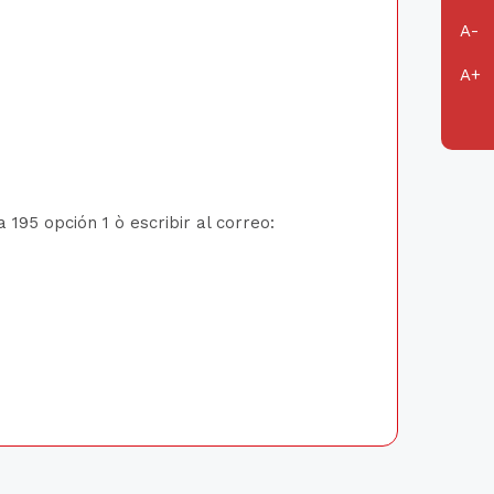
195 opción 1 ò escribir al correo: