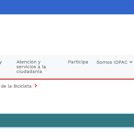
y
Atención y
Participa
Somos IDPAC
servicios a la
ciudadanía
 de la Bicicleta