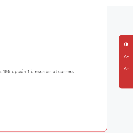
195 opción 1 ò escribir al correo: