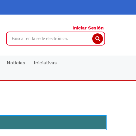
Iniciar Sesión
Search
Noticias
Iniciativas