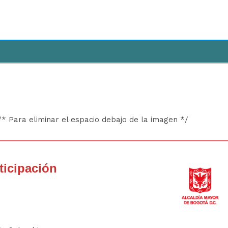
 /* Para eliminar el espacio debajo de la imagen */
rticipación