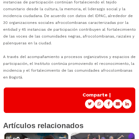
instancias de participación continúan fortaleciendo el tejido
comunitario desde la cultura, la memoria, el liderazgo social y la
incidencia ciudadana. De acuerdo con datos del IDPAC, alrededor de
30 organizaciones sociales afrocolombianas caracterizadas por la
entidad y 45 instancias de participación contribuyen al fortalecimiento
de las voces de las comunidades negras, afrocolombianas, raizales y
palenqueras en la ciudad.
A través del acompañamiento a procesos organizativos y espacios de
participación, el Instituto continúa promoviendo el reconocimiento, la
incidencia y el fortalecimiento de las comunidades afrocolombianas
en Bogotá.
Comparte |
Artículos relacionados