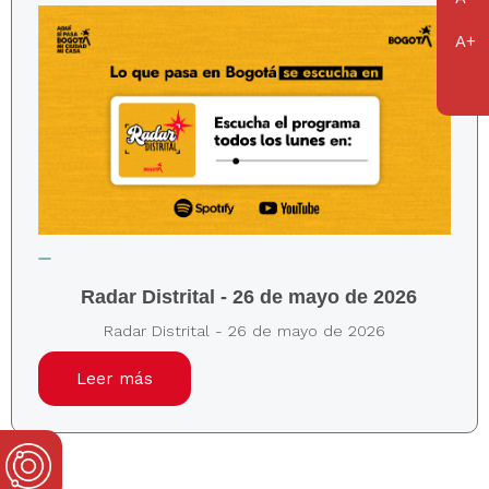
Radar Distrital - 26 de mayo de 2026
Radar Distrital - 26 de mayo de 2026
Leer más