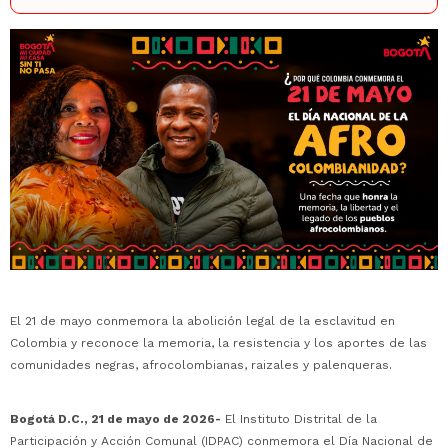
El 21 de mayo conmemora la abolición legal de la esclavitud en
Colombia y reconoce la memoria, la resistencia y los aportes de las
comunidades negras, afrocolombianas, raizales y palenqueras.
Bogotá D.C., 21 de mayo de 2026-
El Instituto Distrital de la
Participación y Acción Comunal (IDPAC) conmemora el Día Nacional de