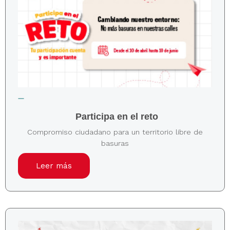
Participa en el reto
Compromiso ciudadano para un territorio libre de
basuras
Leer más