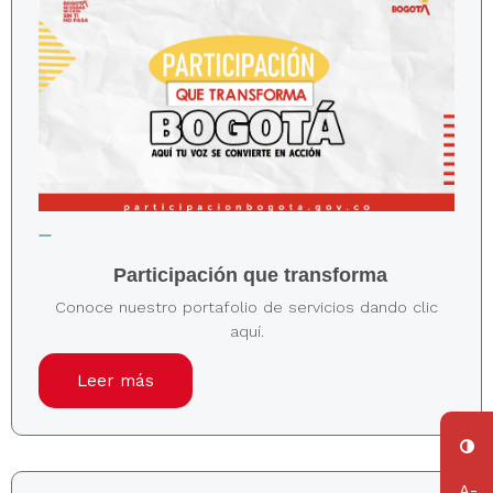
Participación que transforma
Conoce nuestro portafolio de servicios dando clic
aquí.
Leer más