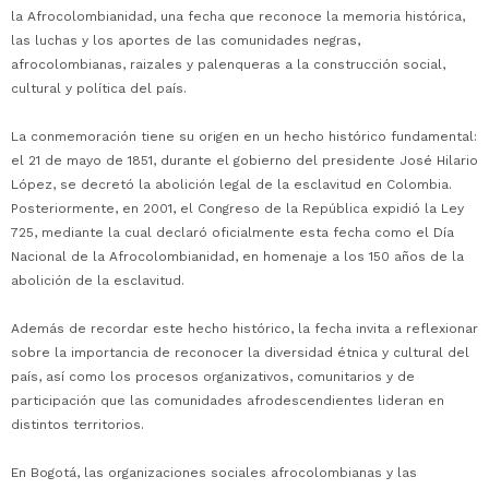
la Afrocolombianidad, una fecha que reconoce la memoria histórica,
las luchas y los aportes de las comunidades negras,
afrocolombianas, raizales y palenqueras a la construcción social,
cultural y política del país.
La conmemoración tiene su origen en un hecho histórico fundamental:
el 21 de mayo de 1851, durante el gobierno del presidente José Hilario
López, se decretó la abolición legal de la esclavitud en Colombia.
Posteriormente, en 2001, el Congreso de la República expidió la Ley
725, mediante la cual declaró oficialmente esta fecha como el Día
Nacional de la Afrocolombianidad, en homenaje a los 150 años de la
abolición de la esclavitud.
Además de recordar este hecho histórico, la fecha invita a reflexionar
sobre la importancia de reconocer la diversidad étnica y cultural del
país, así como los procesos organizativos, comunitarios y de
participación que las comunidades afrodescendientes lideran en
distintos territorios.
En Bogotá, las organizaciones sociales afrocolombianas y las