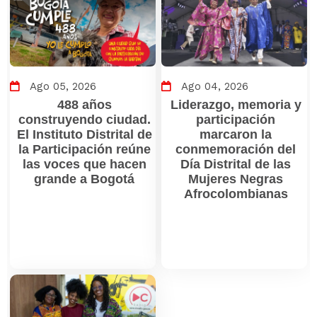
Ago 05, 2026
Ago 04, 2026
488 años
Liderazgo, memoria y
construyendo ciudad.
participación
El Instituto Distrital de
marcaron la
la Participación reúne
conmemoración del
las voces que hacen
Día Distrital de las
grande a Bogotá
Mujeres Negras
Afrocolombianas