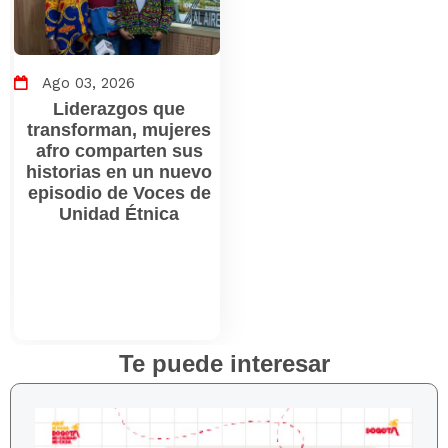
Ago 03, 2026
Liderazgos que
transforman, mujeres
afro comparten sus
historias en un nuevo
episodio de Voces de
Unidad Étnica
Te puede interesar