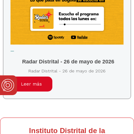
Radar Distrital - 26 de mayo de 2026
Radar Distrital - 26 de mayo de 2026
Leer más
Instituto Distrital de la