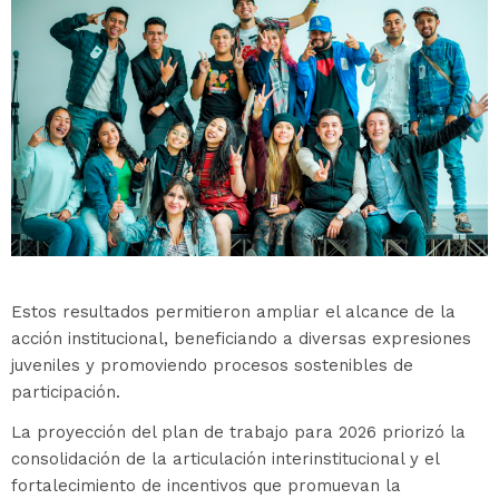
Estos resultados permitieron ampliar el alcance de la
acción institucional, beneficiando a diversas expresiones
juveniles y promoviendo procesos sostenibles de
participación.
La proyección del plan de trabajo para 2026 priorizó la
consolidación de la articulación interinstitucional y el
fortalecimiento de incentivos que promuevan la