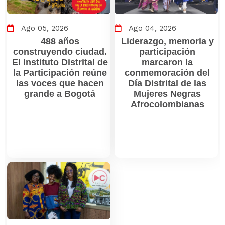
Ago 05, 2026
Ago 04, 2026
488 años
Liderazgo, memoria y
construyendo ciudad.
participación
El Instituto Distrital de
marcaron la
la Participación reúne
conmemoración del
las voces que hacen
Día Distrital de las
grande a Bogotá
Mujeres Negras
Afrocolombianas