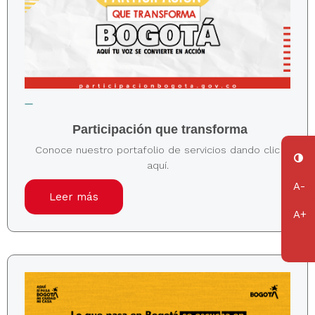
Participación que transforma
Conoce nuestro portafolio de servicios dando clic
aquí.
Leer más