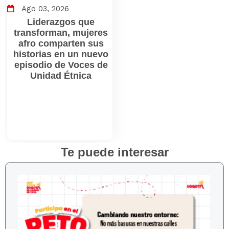
Ago 03, 2026
Liderazgos que
transforman, mujeres
afro comparten sus
historias en un nuevo
episodio de Voces de
Unidad Étnica
Te puede interesar