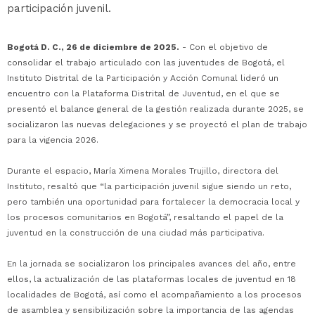
participación juvenil.
Bogotá D. C., 26 de diciembre de 2025.
- Con el objetivo de
consolidar el trabajo articulado con las juventudes de Bogotá, el
Instituto Distrital de la Participación y Acción Comunal lideró un
encuentro con la Plataforma Distrital de Juventud, en el que se
presentó el balance general de la gestión realizada durante 2025, se
socializaron las nuevas delegaciones y se proyectó el plan de trabajo
para la vigencia 2026.
Durante el espacio, María Ximena Morales Trujillo, directora del
Instituto, resaltó que “la participación juvenil sigue siendo un reto,
pero también una oportunidad para fortalecer la democracia local y
los procesos comunitarios en Bogotá”, resaltando el papel de la
juventud en la construcción de una ciudad más participativa.
En la jornada se socializaron los principales avances del año, entre
ellos, la actualización de las plataformas locales de juventud en 18
localidades de Bogotá, así como el acompañamiento a los procesos
de asamblea y sensibilización sobre la importancia de las agendas