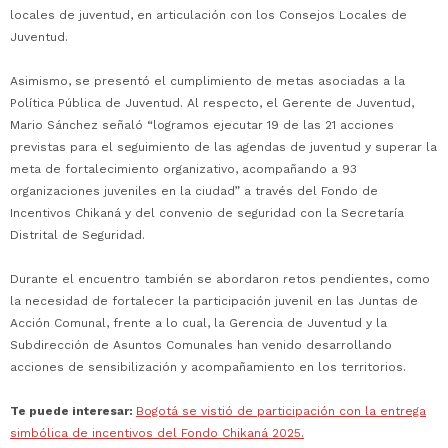
locales de juventud, en articulación con los Consejos Locales de
Juventud.
Asimismo, se presentó el cumplimiento de metas asociadas a la
Política Pública de Juventud. Al respecto, el Gerente de Juventud,
Mario Sánchez señaló “logramos ejecutar 19 de las 21 acciones
previstas para el seguimiento de las agendas de juventud y superar la
meta de fortalecimiento organizativo, acompañando a 93
organizaciones juveniles en la ciudad” a través del Fondo de
Incentivos Chikaná y del convenio de seguridad con la Secretaría
Distrital de Seguridad.
Durante el encuentro también se abordaron retos pendientes, como
la necesidad de fortalecer la participación juvenil en las Juntas de
Acción Comunal, frente a lo cual, la Gerencia de Juventud y la
Subdirección de Asuntos Comunales han venido desarrollando
acciones de sensibilización y acompañamiento en los territorios.
Te puede interesar:
Bogotá se vistió de participación con la entrega
simbólica de incentivos del Fondo Chikaná 2025.