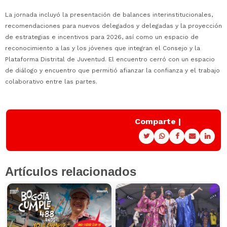
La jornada incluyó la presentación de balances interinstitucionales,
recomendaciones para nuevos delegados y delegadas y la proyección
de estrategias e incentivos para 2026, así como un espacio de
reconocimiento a las y los jóvenes que integran el Consejo y la
Plataforma Distrital de Juventud. El encuentro cerró con un espacio
de diálogo y encuentro que permitió afianzar la confianza y el trabajo
colaborativo entre las partes.
Comparte |
Artículos relacionados