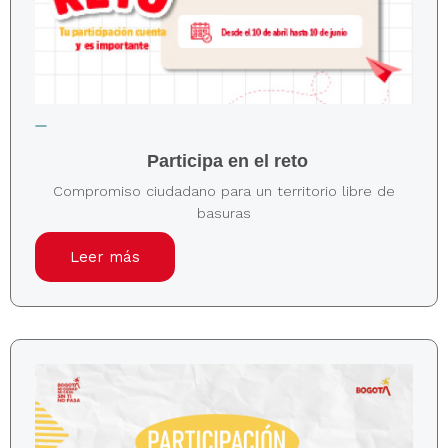
Participa en el reto
Compromiso ciudadano para un territorio libre de
basuras
Leer más