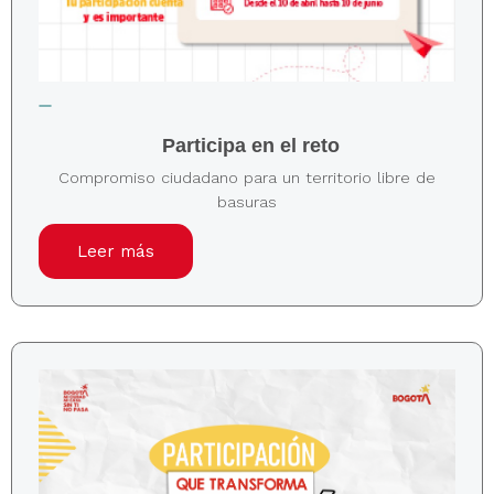
Participa en el reto
Compromiso ciudadano para un territorio libre de
basuras
Leer más