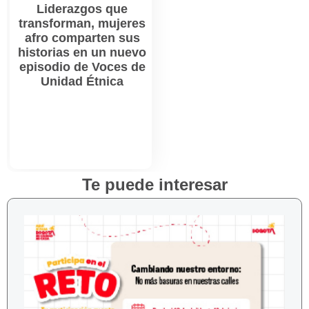
Liderazgos que
transforman, mujeres
afro comparten sus
historias en un nuevo
episodio de Voces de
Unidad Étnica
Te puede interesar