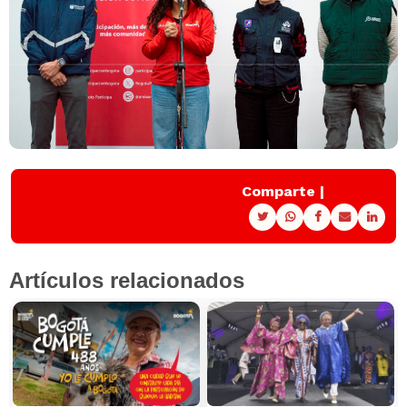
Comparte |
Artículos relacionados