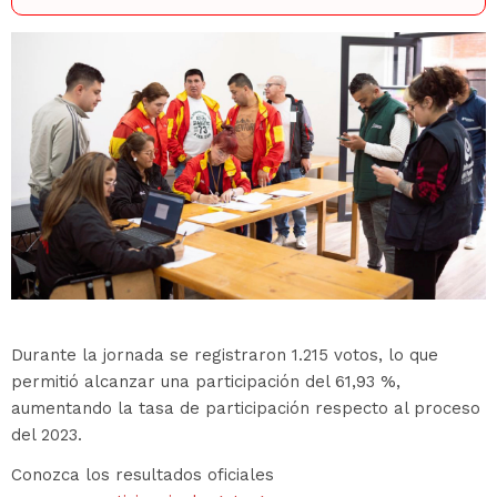
Durante la jornada se registraron 1.215 votos, lo que
permitió alcanzar una participación del 61,93 %,
aumentando la tasa de participación respecto al proceso
del 2023.
Conozca los resultados oficiales