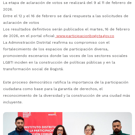
La etapa de aclaración de votos se realizará del 9 al 11 de febrero de
2026.
Entre el 12 y el 16 de febrero se dará respuesta a las solicitudes de
aclaración de votos
Los resultados definitivos serán publicados el martes, 16 de febrero
de 2026, en el portal oficial:
www.participacionbogota.gov.co
La Administración Distrital reafirma su compromiso con el
fortalecimiento de los espacios de participación diversa,
promoviendo escenarios donde las voces de los sectores sociales
LGBTI inciden en la construcción de políticas públicas y en la
transformación social de Bogotá.
Este proceso democrático ratifica la importancia de la participación
ciudadana como base para la garantía de derechos, el
reconocimiento de la diversidad y la construcción de una ciudad más
incluyente.