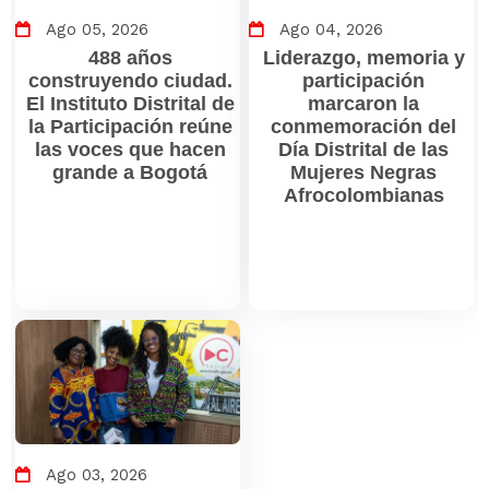
Ago 05, 2026
Ago 04, 2026
488 años
Liderazgo, memoria y
construyendo ciudad.
participación
El Instituto Distrital de
marcaron la
la Participación reúne
conmemoración del
las voces que hacen
Día Distrital de las
grande a Bogotá
Mujeres Negras
Afrocolombianas
Ago 03, 2026