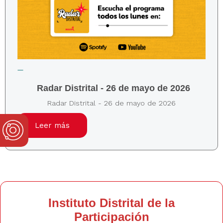
Radar Distrital - 26 de mayo de 2026
Radar Distrital - 26 de mayo de 2026
Leer más
Instituto Distrital de la
Participación