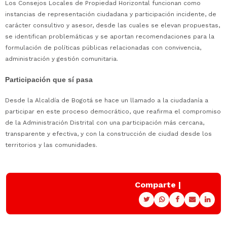
Los Consejos Locales de Propiedad Horizontal funcionan como
instancias de representación ciudadana y participación incidente, de
carácter consultivo y asesor, desde las cuales se elevan propuestas,
se identifican problemáticas y se aportan recomendaciones para la
formulación de políticas públicas relacionadas con convivencia,
administración y gestión comunitaria.
Participación que sí pasa
Desde la Alcaldía de Bogotá se hace un llamado a la ciudadanía a
participar en este proceso democrático, que reafirma el compromiso
de la Administración Distrital con una participación más cercana,
transparente y efectiva, y con la construcción de ciudad desde los
territorios y las comunidades.
Comparte |