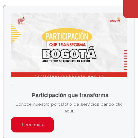
Participación que transforma
Conoce nuestro portafolio de servicios dando clic
aquí.
Leer más