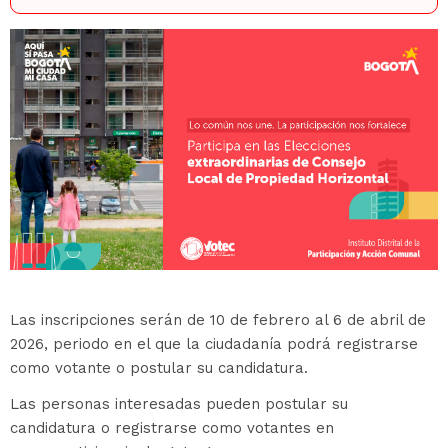
Las inscripciones serán de 10 de febrero al 6 de abril de
2026, periodo en el que la ciudadanía podrá registrarse
como votante o postular su candidatura.
Las personas interesadas pueden postular su
candidatura o registrarse como votantes en