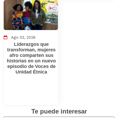
Ago 03, 2026
Liderazgos que
transforman, mujeres
afro comparten sus
historias en un nuevo
episodio de Voces de
Unidad Étnica
Te puede interesar