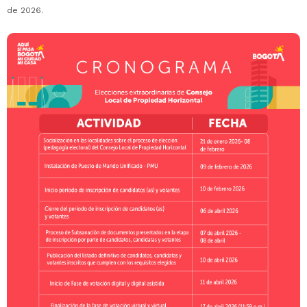
de 2026.