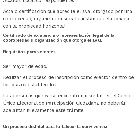
Alcaldía Local correspondiente.
Acta o certificación que acredite el aval otorgado por una
copropiedad, organización social o instancia relacionada
con la propiedad horizontal.
Certificado de existencia o representación legal de la
copropiedad u organización que otorga el aval.
Requisitos para votantes:
Ser mayor de edad.
Realizar el proceso de inscripción como elector dentro de
los plazos establecidos.
Las personas que ya se encuentren inscritas en el Censo
Único Electoral de Participación Ciudadana no deberán
adelantar nuevamente este trámite.
Un proceso distrital para fortalecer la convivencia