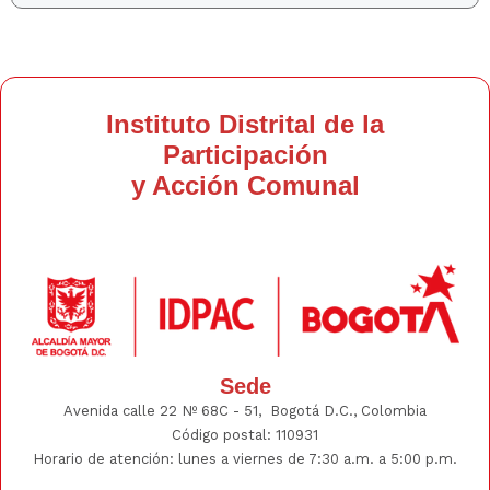
Instituto Distrital de la
Participación
y Acción Comunal
Sede
Avenida calle 22 Nº 68C - 51, Bogotá D.C., Colombia
Código postal: 110931
Horario de atención: lunes a viernes de 7:30 a.m. a 5:00 p.m.