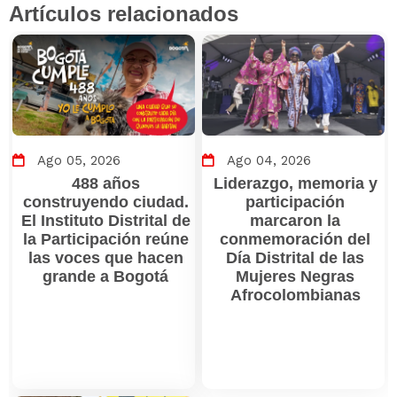
Artículos relacionados
Ago 05, 2026
Ago 04, 2026
488 años
Liderazgo, memoria y
construyendo ciudad.
participación
El Instituto Distrital de
marcaron la
la Participación reúne
conmemoración del
las voces que hacen
Día Distrital de las
grande a Bogotá
Mujeres Negras
Afrocolombianas