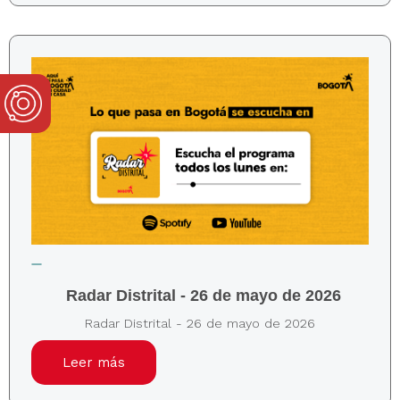
Radar Distrital - 26 de mayo de 2026
Radar Distrital - 26 de mayo de 2026
Leer más