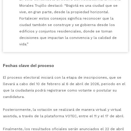
Morales Trujillo destacó: “Bogotá es una ciudad que se
vive, en gran parte, desde la propiedad horizontal.
Fortalecer estos consejos significa reconocer que la
ciudad también se construye y se gobierna desde los
edificios y conjuntos residenciales, donde se toman
decisiones que impactan la convivencia y la calidad de
vida.”
Fechas clave del proceso
El proceso electoral iniciará con la etapa de inscripciones, que se
llevará a cabo del 10 de febrero al 6 de abril de 2026, periodo en el
que la ciudadanía podrá registrarse como votante o postular su
candidatura.
Posteriormente, la votación se realizará de manera virtual y virtual
asistida, a través de la plataforma VOTEC, entre el 11 y el 17 de abril.
Finalmente, los resultados oficiales serán anunciados el 22 de abril