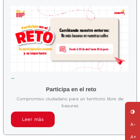
Participa en el reto
Compromiso ciudadano para un territorio libre de
basuras
Leer más