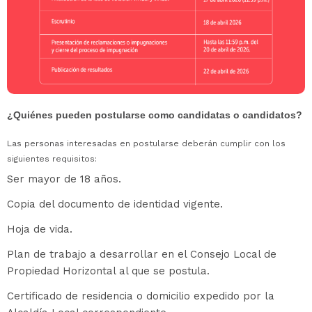
¿Quiénes pueden postularse como candidatas o candidatos?
Las personas interesadas en postularse deberán cumplir con los
siguientes requisitos:
Ser mayor de 18 años.
Copia del documento de identidad vigente.
Hoja de vida.
Plan de trabajo a desarrollar en el Consejo Local de
Propiedad Horizontal al que se postula.
Certificado de residencia o domicilio expedido por la