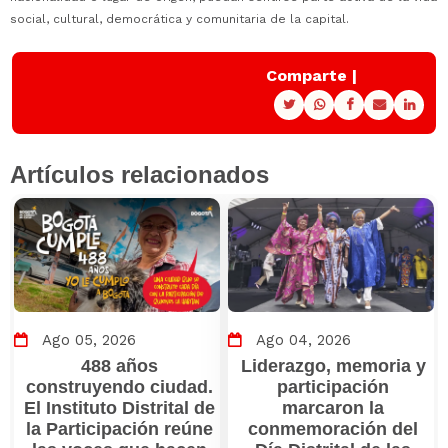
social, cultural, democrática y comunitaria de la capital.
Comparte |
Artículos relacionados
Ago 05, 2026
Ago 04, 2026
488 años
Liderazgo, memoria y
construyendo ciudad.
participación
El Instituto Distrital de
marcaron la
la Participación reúne
conmemoración del