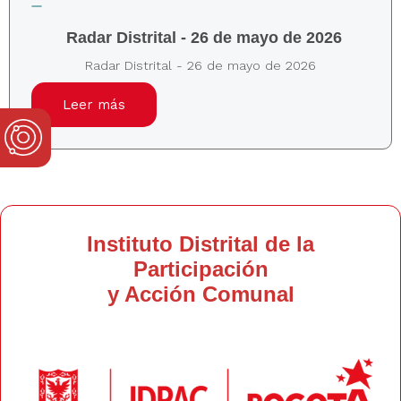
Radar Distrital - 26 de mayo de 2026
Radar Distrital - 26 de mayo de 2026
Leer más
Instituto Distrital de la
Participación
y Acción Comunal