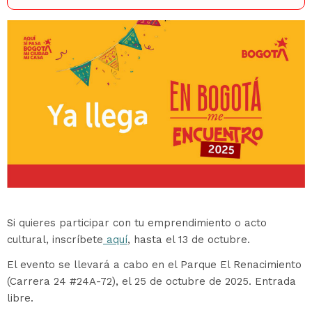
Si quieres participar con tu emprendimiento o acto
cultural, inscríbete
aquí
, hasta el 13 de octubre.
El evento se llevará a cabo en el Parque El Renacimiento
(Carrera 24 #24A-72), el 25 de octubre de 2025. Entrada
libre.