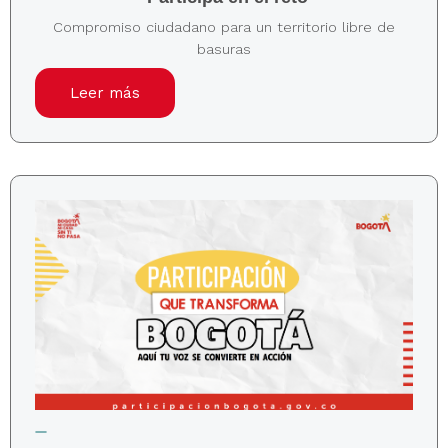
Compromiso ciudadano para un territorio libre de
basuras
Leer más