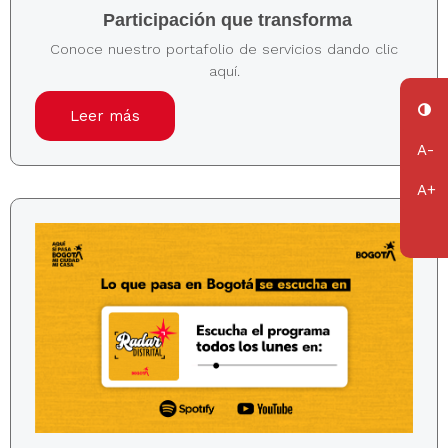
Participación que transforma
Conoce nuestro portafolio de servicios dando clic
aquí.
Leer más