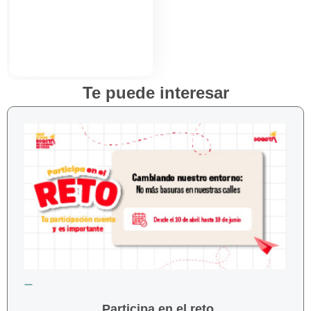
Te puede interesar
Participa en el reto