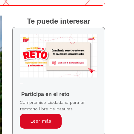
Te puede interesar
Participa en el reto
Compromiso ciudadano para un
territorio libre de basuras
Leer más