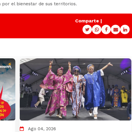
 por el bienestar de sus territorios.
Comparte |
Ago 04, 2026