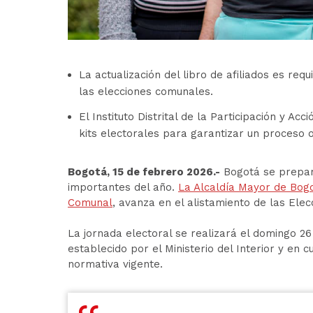
La actualización del libro de afiliados es req
las elecciones comunales.
El Instituto Distrital de la Participación y A
kits electorales para garantizar un proceso 
Bogotá, 15 de febrero 2026.-
Bogotá se prepara
importantes del año.
La Alcaldía Mayor de Bog
Comunal
, avanza en el alistamiento de las El
La jornada electoral se realizará el domingo 26
establecido por el Ministerio del Interior y en 
normativa vigente.