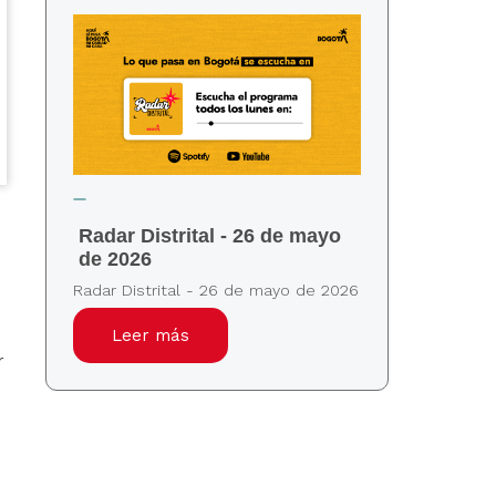
Radar Distrital - 26 de mayo
de 2026
Radar Distrital - 26 de mayo de 2026
Leer más
r