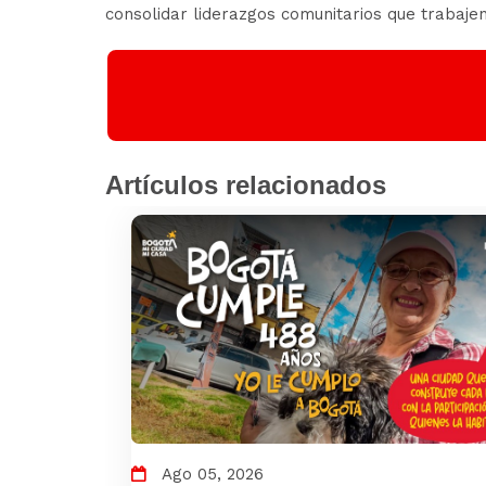
consolidar liderazgos comunitarios que trabajen
Artículos relacionados
Ago 05, 2026