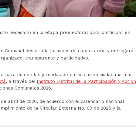
uisito necesario en la etapa preelectoral para participar en
cción Comunal desarrolla jornadas de capacitación y entregará
organizado, transparente y participativo.
 para una de las jornadas de participación ciudadana más
otá
, a través del
Instituto Distrital de la Participación y Acción
ecciones Comunales 2026.
 de abril de 2026, de acuerdo con el calendario nacional
cumplimiento de la Circular Externa No. 09 de 2025 y la