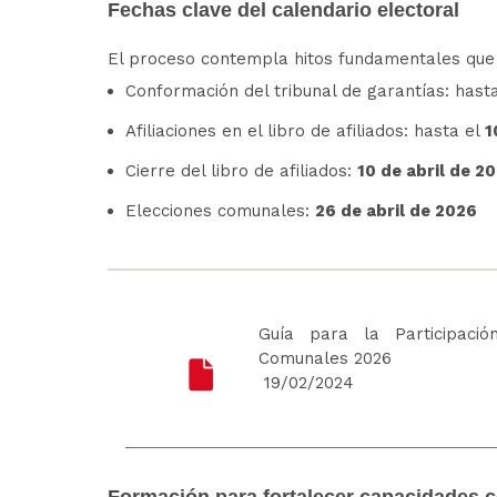
Fechas clave del calendario electoral
El proceso contempla hitos fundamentales que
Conformación del tribunal de garantías: hast
Afiliaciones en el libro de afiliados: hasta el
1
Cierre del libro de afiliados:
10 de abril de 2
Elecciones comunales:
26 de abril de 2026
Guía para la Participaci
Comunales 2026
19/02/2024
Formación para fortalecer capacidades 