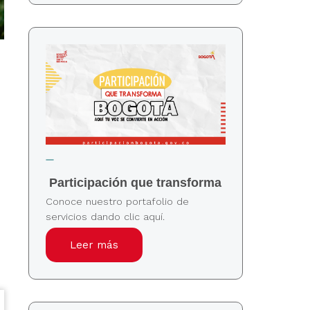
Participación que transforma
Conoce nuestro portafolio de
servicios dando clic aquí.
Leer más