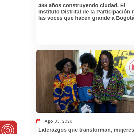
488 años construyendo ciudad. El
Instituto Distrital de la Participación
las voces que hacen grande a Bogot
Ago 03, 2026
Liderazgos que transforman, mujeres