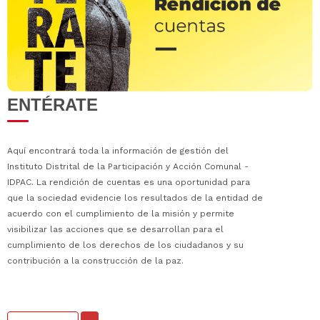
ENTÉRATE
Aquí encontrará toda la información de gestión del
Instituto Distrital de la Participación y Acción Comunal -
IDPAC. La rendición de cuentas es una oportunidad para
que la sociedad evidencie los resultados de la entidad de
acuerdo con el cumplimiento de la misión y permite
visibilizar las acciones que se desarrollan para el
cumplimiento de los derechos de los ciudadanos y su
contribución a la construcción de la paz.