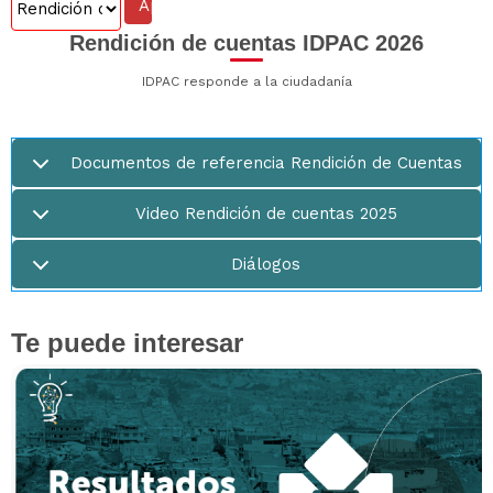
Rendición de cuentas IDPAC 2026
IDPAC responde a la ciudadanía
Documentos de referencia Rendición de Cuentas
Video Rendición de cuentas 2025
Diálogos
Te puede interesar