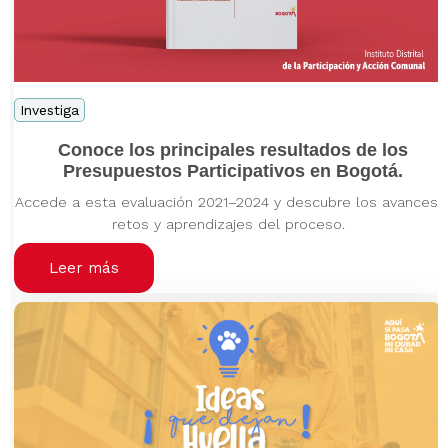
Investiga
Conoce los principales resultados de los
Presupuestos Participativos en Bogotá.
Accede a esta evaluación 2021–2024 y descubre los avances,
retos y aprendizajes del proceso.
Leer más