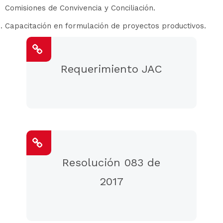
Comisiones de Convivencia y Conciliación.
Capacitación en formulación de proyectos productivos.
Requerimiento JAC
Resolución 083 de
2017