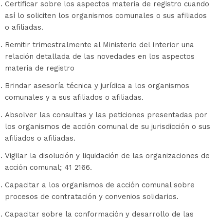
Certificar sobre los aspectos materia de registro cuando
así lo soliciten los organismos comunales o sus afiliados
o afiliadas.
Remitir trimestralmente al Ministerio del Interior una
relación detallada de las novedades en los aspectos
materia de registro
Brindar asesoría técnica y jurídica a los organismos
comunales y a sus afiliados o afiliadas.
Absolver las consultas y las peticiones presentadas por
los organismos de acción comunal de su jurisdicción o sus
afiliados o afiliadas.
Vigilar la disolución y liquidación de las organizaciones de
acción comunal; 41 2166.
Capacitar a los organismos de acción comunal sobre
procesos de contratación y convenios solidarios.
Capacitar sobre la conformación y desarrollo de las