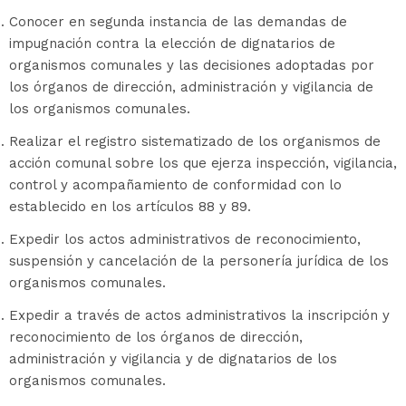
Conocer en segunda instancia de las demandas de
impugnación contra la elección de dignatarios de
organismos comunales y las decisiones adoptadas por
los órganos de dirección, administración y vigilancia de
los organismos comunales.
Realizar el registro sistematizado de los organismos de
acción comunal sobre los que ejerza inspección, vigilancia,
control y acompañamiento de conformidad con lo
establecido en los artículos 88 y 89.
Expedir los actos administrativos de reconocimiento,
suspensión y cancelación de la personería jurídica de los
organismos comunales.
Expedir a través de actos administrativos la inscripción y
reconocimiento de los órganos de dirección,
administración y vigilancia y de dignatarios de los
organismos comunales.