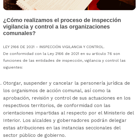
¿Cómo realizamos el proceso de inspección
vigilancia y control a las organizaciones
comunales?
LEY 2166 DE 2021 – INSPECCIÓN VIGILANCIA Y CONTROL.
De conformidad con la Ley 2166 de 2021 en su artículo 76 son
funciones de las entidades de inspección, vigilancia y control las
siguientes:
Otorgar, suspender y cancelar la personería jurídica de
los organismos de acción comunal, así como la
aprobación, revisión y control de sus actuaciones en los
respectivos territorios, de conformidad con las
orientaciones impartidas al respecto por el Ministerio del
Interior. Los alcaldes y gobernadores podrán delegar
estas atribuciones en las instancias seccionales del
sector público de gobierno.