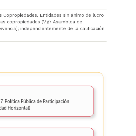
as Copropiedades, Entidades sin ánimo de lucro
 las copropiedades (V.gr Asamblea de
ivencia); independientemente de la calificación