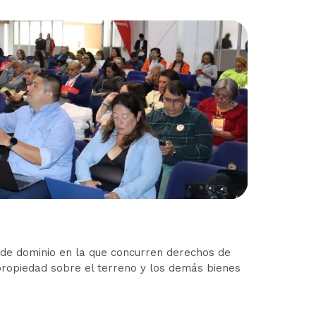
de dominio en la que concurren derechos de
propiedad sobre el terreno y los demás bienes