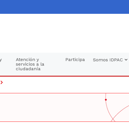
y
Atención y
Participa
Somos IDPAC
servicios a la
ciudadanía