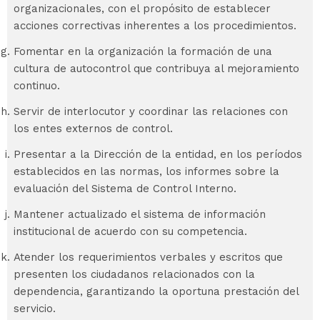
organizacionales, con el propósito de establecer
acciones correctivas inherentes a los procedimientos.
Fomentar en la organización la formación de una
cultura de autocontrol que contribuya al mejoramiento
continuo.
Servir de interlocutor y coordinar las relaciones con
los entes externos de control.
Presentar a la Dirección de la entidad, en los períodos
establecidos en las normas, los informes sobre la
evaluación del Sistema de Control Interno.
Mantener actualizado el sistema de información
institucional de acuerdo con su competencia.
Atender los requerimientos verbales y escritos que
presenten los ciudadanos relacionados con la
dependencia, garantizando la oportuna prestación del
servicio.