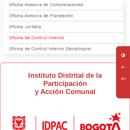
Oficinas
Oficina Asesora de Comunicaciones
Oficina Asesora de Planeación
Oficina Jurídica
Oficina de Control Interno
Oficina de Control Interno Disciplinario
Instituto Distrital de la
Participación
y Acción Comunal