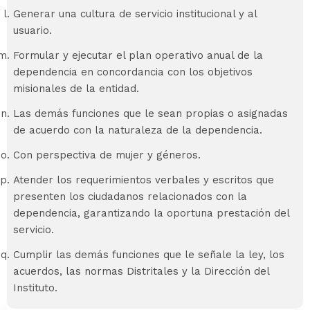
Generar una cultura de servicio institucional y al
usuario.
Formular y ejecutar el plan operativo anual de la
dependencia en concordancia con los objetivos
misionales de la entidad.
Las demás funciones que le sean propias o asignadas
de acuerdo con la naturaleza de la dependencia.
Con perspectiva de mujer y géneros.
Atender los requerimientos verbales y escritos que
presenten los ciudadanos relacionados con la
dependencia, garantizando la oportuna prestación del
servicio.
Cumplir las demás funciones que le señale la ley, los
acuerdos, las normas Distritales y la Dirección del
Instituto.