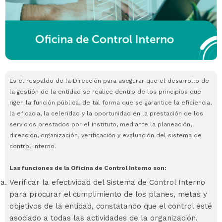
Es el respaldo de la Dirección para asegurar que el desarrollo de
la gestión de la entidad se realice dentro de los principios que
rigen la función pública, de tal forma que se garantice la eficiencia,
la eficacia, la celeridad y la oportunidad en la prestación de los
servicios prestados por el Instituto, mediante la planeación,
dirección, organización, verificación y evaluación del sistema de
control interno.
Las funciones de la Oficina de Control Interno son:
Verificar la efectividad del Sistema de Control Interno
para procurar el cumplimiento de los planes, metas y
objetivos de la entidad, constatando que el control esté
asociado a todas las actividades de la organización.