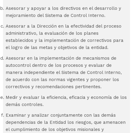
Asesorar y apoyar a los directivos en el desarrollo y
mejoramiento del Sistema de Control Interno.
Asesorar a la Dirección en la efectividad del proceso
administrativo, la evaluación de los planes
establecidos y la implementación de correctivos para
el logro de las metas y objetivos de la entidad.
Asesorar en la implementación de mecanismos de
autocontrol dentro de los procesos y evaluar de
manera independiente el Sistema de Control Interno,
de acuerdo con las normas vigentes y proponer los
correctivos y recomendaciones pertinentes.
Medir y evaluar la eficiencia, eficacia y economía de los
demás controles.
Examinar y analizar conjuntamente con las demás
dependencias de la Entidad los riesgos, que amenacen
el cumplimiento de los objetivos misionales y