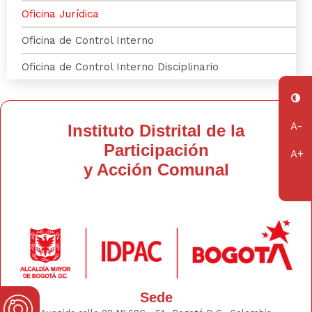
Oficina Jurídica
Oficina de Control Interno
Oficina de Control Interno Disciplinario
Instituto Distrital de la
Participación
y Acción Comunal
Sede