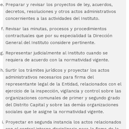
Preparar y revisar los proyectos de ley, acuerdos,
decretos, resoluciones y otros actos administrativos
concernientes a las actividades del Instituto.
Revisar las minutas, procesos y procedimientos
contractuales que por su especialidad la Dirección
General del Instituto considere pertinente.
Representar judicialmente al Instituto cuando se
requiera de acuerdo con la normatividad vigente.
Surtir los trámites jurídicos y proyectar los actos
administrativos necesarios para firma del
representante legal de la Entidad, relacionados con el
ejercicio de la inspección, vigilancia y control sobre las
organizaciones comunales de primer y segundo grado
del Distrito Capital y sobre las demás organizaciones
sociales que le asigne la normatividad vigente.
Proyectar en segunda instancia los actos relacionados
con el control interno disciplinario para la firma de la