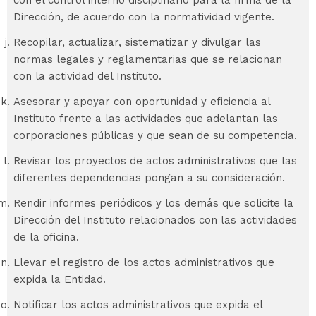
Dirección, de acuerdo con la normatividad vigente.
Recopilar, actualizar, sistematizar y divulgar las
normas legales y reglamentarias que se relacionan
con la actividad del Instituto.
Asesorar y apoyar con oportunidad y eficiencia al
Instituto frente a las actividades que adelantan las
corporaciones públicas y que sean de su competencia.
Revisar los proyectos de actos administrativos que las
diferentes dependencias pongan a su consideración.
Rendir informes periódicos y los demás que solicite la
Dirección del Instituto relacionados con las actividades
de la oficina.
Llevar el registro de los actos administrativos que
expida la Entidad.
Notificar los actos administrativos que expida el