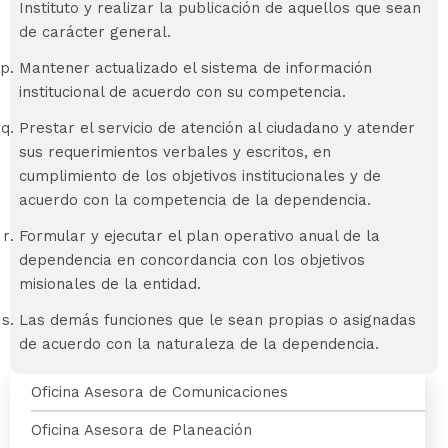
Instituto y realizar la publicación de aquellos que sean
de carácter general.
Mantener actualizado el sistema de información
institucional de acuerdo con su competencia.
Prestar el servicio de atención al ciudadano y atender
sus requerimientos verbales y escritos, en
cumplimiento de los objetivos institucionales y de
acuerdo con la competencia de la dependencia.
Formular y ejecutar el plan operativo anual de la
dependencia en concordancia con los objetivos
misionales de la entidad.
Las demás funciones que le sean propias o asignadas
de acuerdo con la naturaleza de la dependencia.
Oficinas
Oficina Asesora de Comunicaciones
Oficina Asesora de Planeación