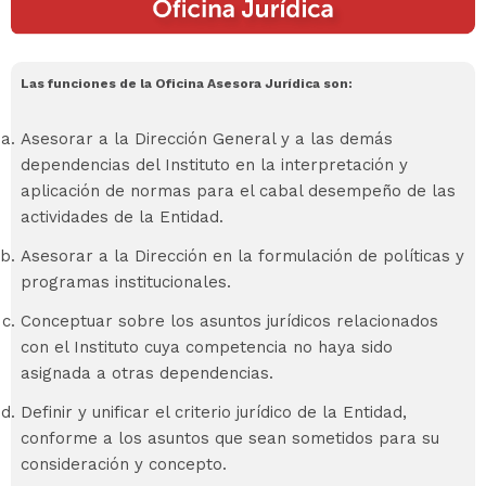
Las funciones de la Oficina Asesora Jurídica son:
Asesorar a la Dirección General y a las demás
dependencias del Instituto en la interpretación y
aplicación de normas para el cabal desempeño de las
actividades de la Entidad.
Asesorar a la Dirección en la formulación de políticas y
programas institucionales.
Conceptuar sobre los asuntos jurídicos relacionados
con el Instituto cuya competencia no haya sido
asignada a otras dependencias.
Definir y unificar el criterio jurídico de la Entidad,
conforme a los asuntos que sean sometidos para su
consideración y concepto.