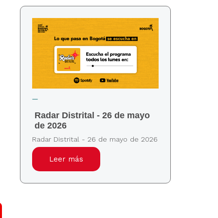
s
Radar Distrital - 26 de mayo
de 2026
Radar Distrital - 26 de mayo de 2026
Leer más