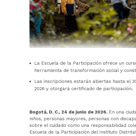
La Escuela de la Participación ofrece un curs
herramienta de transformación social y cons
Las inscripciones estarán abiertas hasta el 30
2026 y otorgará certificado de participación.
Bogotá, D. C., 24 de junio de 2026.
En una ciuda
niños, personas mayores, personas con discapa
sobre el cuidado como una responsabilidad cole
Escuela de la Participación del Instituto Distrit