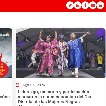
Ago 04, 2026
Liderazgo, memoria y participación
 reúne
marcaron la conmemoración del Día
á
Distrital de las Mujeres Negras