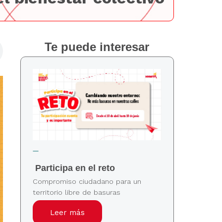
Te puede interesar
Participa en el reto
Compromiso ciudadano para un
territorio libre de basuras
Leer más