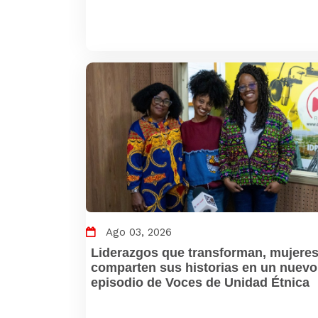
Ago 03, 2026
Liderazgos que transforman, mujeres
comparten sus historias en un nuevo
episodio de Voces de Unidad Étnica