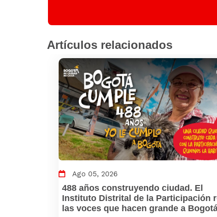
Artículos relacionados
Ago 05, 2026
488 años construyendo ciudad. El
Instituto Distrital de la Participación
las voces que hacen grande a Bogot