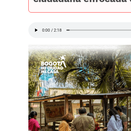
Audio