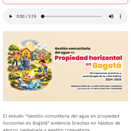
Audio
El estudio “Gestión comunitaria del agua en propiedad
horizontal en Bogotá” evidencia brechas en hábitos de
ahorro, pedagogía y gestión comunitaria.