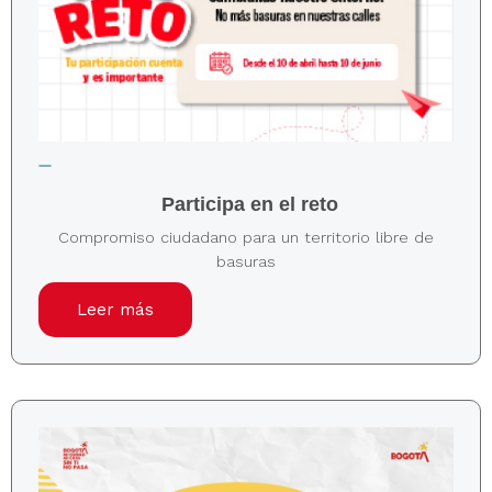
Participa en el reto
Compromiso ciudadano para un territorio libre de
basuras
Leer más