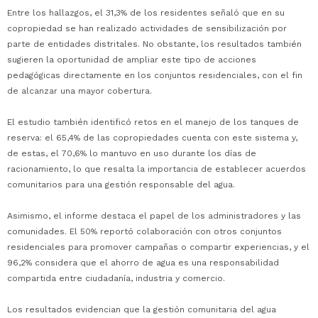
Entre los hallazgos, el 31,3% de los residentes señaló que en su
copropiedad se han realizado actividades de sensibilización por
parte de entidades distritales. No obstante, los resultados también
sugieren la oportunidad de ampliar este tipo de acciones
pedagógicas directamente en los conjuntos residenciales, con el fin
de alcanzar una mayor cobertura.
El estudio también identificó retos en el manejo de los tanques de
reserva: el 65,4% de las copropiedades cuenta con este sistema y,
de estas, el 70,6% lo mantuvo en uso durante los días de
racionamiento, lo que resalta la importancia de establecer acuerdos
comunitarios para una gestión responsable del agua.
Asimismo, el informe destaca el papel de los administradores y las
comunidades. El 50% reportó colaboración con otros conjuntos
residenciales para promover campañas o compartir experiencias, y el
96,2% considera que el ahorro de agua es una responsabilidad
compartida entre ciudadanía, industria y comercio.
Los resultados evidencian que la gestión comunitaria del agua