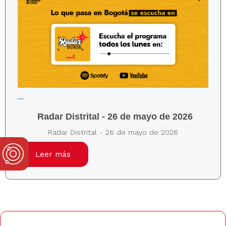
Radar Distrital - 26 de mayo de 2026
Radar Distrital - 26 de mayo de 2026
Leer más