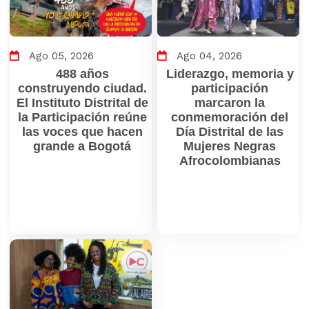
Ago 05, 2026
Ago 04, 2026
488 años
Liderazgo, memoria y
construyendo ciudad.
participación
El Instituto Distrital de
marcaron la
la Participación reúne
conmemoración del
las voces que hacen
Día Distrital de las
grande a Bogotá
Mujeres Negras
Afrocolombianas