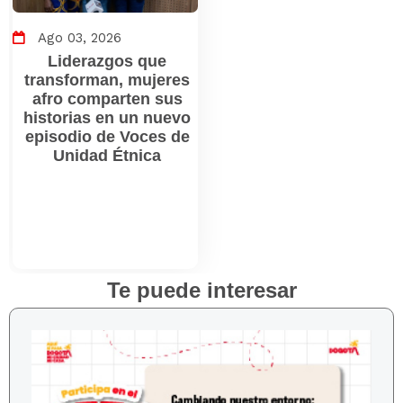
Ago 03, 2026
Liderazgos que
transforman, mujeres
afro comparten sus
historias en un nuevo
episodio de Voces de
Unidad Étnica
Te puede interesar