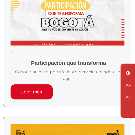
Participación que transforma
Conoce nuestro portafolio de servicios dando clic
aquí.
Leer más