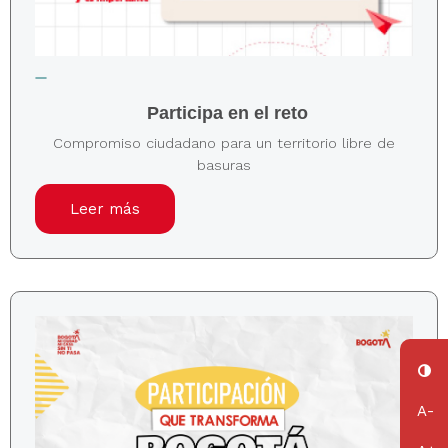
Participa en el reto
Compromiso ciudadano para un territorio libre de
basuras
Leer más