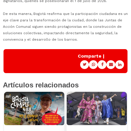
dignatarios, quienes se posesionarán el 1 de julio de 2026.
De esta manera, Bogotá reafirma que la participación ciudadana es un
eje clave para la transformación de la ciudad, donde las Juntas de
Acción Comunal siguen siendo protagonistas en la construcción de
soluciones colectivas, impactando directamente la seguridad, la
convivencia y el desarrollo de los barrios.
Comparte |
Artículos relacionados