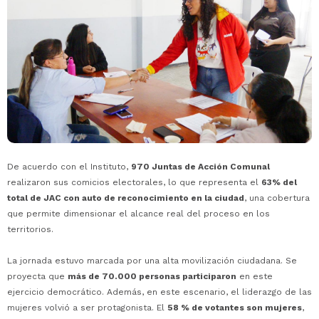
De acuerdo con el Instituto,
970 Juntas de Acción Comunal
realizaron sus comicios electorales, lo que representa el
63% del
total de JAC con auto de reconocimiento en la ciudad
, una cobertura
que permite dimensionar el alcance real del proceso en los
territorios.
La jornada estuvo marcada por una alta movilización ciudadana. Se
proyecta que
más de 70.000 personas participaron
en este
ejercicio democrático. Además, en este escenario, el liderazgo de las
mujeres volvió a ser protagonista. El
58 % de votantes son mujeres
,