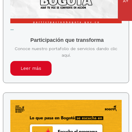
Participación que transforma
Conoce nuestro portafolio de servicios dando clic
aquí.
Leer más