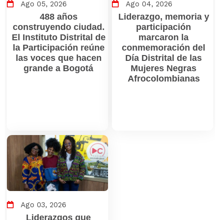
Ago 05, 2026
Ago 04, 2026
488 años
Liderazgo, memoria y
construyendo ciudad.
participación
El Instituto Distrital de
marcaron la
la Participación reúne
conmemoración del
las voces que hacen
Día Distrital de las
grande a Bogotá
Mujeres Negras
Afrocolombianas
Ago 03, 2026
Liderazgos que