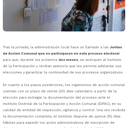
Tras la jornada, la administración local hace un llamado a las
Juntas
de Acción Comunal que no participaron en este proceso electoral
para que, durante los próximos
dos meses
, se acerquen al Instituto
de la Participación y reciban asesoría que les permita adelantar sus
elecciones y garantizar la continuidad de sus procesos organizativos.
En cuanto a los pasos posteriores, los organismos de acción comunal
cuentan con un plazo de veinte (20) días calendario a partir de la
elección para entregar la documentación del proceso ante el
Instituto Distrital de la Participación y Acción Comunal (IDPAC), en su
calidad de entidad de inspección, vigilancia y control. Una vez recibida
la documentación completa, el Instituto dispone de quince (15) días
hábiles para expedir los actos administrativos de inscripción de