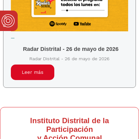
Radar Distrital - 26 de mayo de 2026
Radar Distrital - 26 de mayo de 2026
Leer más
Instituto Distrital de la
Participación
y Acción Comunal