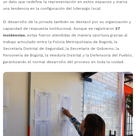
un dato que redefine la representación en estos espacios y marca
una tendencia en la configuración del liderazgo local.
El desarrollo de la jornada también se destacó por su organización y
capacidad de respuesta institucional. Aunque se registraron
37
incidencias
, estas fueron atendidas de manera oportuna gracias al
trabajo articulado entre la Policía Metropolitana de Bogotá, la
Secretaría Distrital de Seguridad, la Secretaría de Gobierno, la
Personería de Bogotá, la Veeduría Distrital y la Defensoría del Pueblo,
garantizando el normal desarrollo del proceso en toda la ciudad.