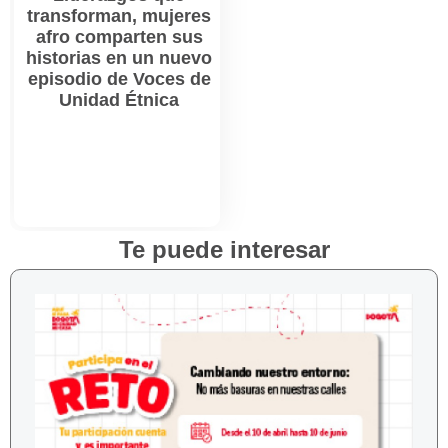
transforman, mujeres
afro comparten sus
historias en un nuevo
episodio de Voces de
Unidad Étnica
Te puede interesar