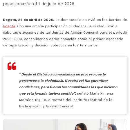
posesionarán el 1 de julio de 2026.
Bogotá, 26 de abril de 2026.
La democracia se vivió en los barrios de
Bogotá
. Con una amplia participación ciudadana, la ciudad llevó a
cabo las elecciones de las Juntas de Acción Comunal para el periodo
2026-2030, consolidando estos espacios como el primer escenario
de organización y decisión colectiva en los territorios.
“
Desde el Distrito acompañamos un proceso que le
pertenece a la ciudadanía. Nuestro rol fue garantizar
condiciones, pero fueron las comunidades las que hicieron
que esta jornada tuviera sentido”.
señaló María Ximena
Morales Trujillo, directora del Instituto Distrital de la
Participación y Acción Comunal.