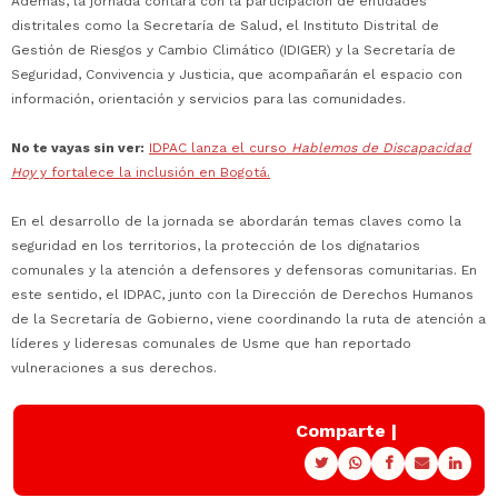
Además, la jornada contará con la participación de entidades
distritales como la Secretaría de Salud, el Instituto Distrital de
Gestión de Riesgos y Cambio Climático (IDIGER) y la Secretaría de
Seguridad, Convivencia y Justicia, que acompañarán el espacio con
información, orientación y servicios para las comunidades.
No te vayas sin ver:
IDPAC lanza el curso
Hablemos de Discapacidad
Hoy
y fortalece la inclusión en Bogotá.
En el desarrollo de la jornada se abordarán temas claves como la
seguridad en los territorios, la protección de los dignatarios
comunales y la atención a defensores y defensoras comunitarias. En
este sentido, el IDPAC, junto con la Dirección de Derechos Humanos
de la Secretaría de Gobierno, viene coordinando la ruta de atención a
líderes y lideresas comunales de Usme que han reportado
vulneraciones a sus derechos.
Comparte |