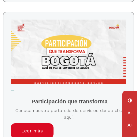
Participación que transforma
Conoce nuestro portafolio de servicios dando clic
aquí.
Leer más