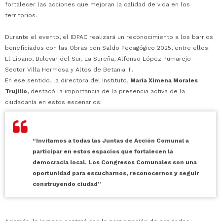
fortalecer las acciones que mejoran la calidad de vida en los
territorios.
Durante el evento, el IDPAC realizará un reconocimiento a los barrios
beneficiados con las Obras con Saldo Pedagógico 2025, entre ellos:
El Líbano, Bulevar del Sur, La Sureña, Alfonso López Pumarejo –
Sector Villa Hermosa y Altos de Betania III.
En ese sentido, la directora del Instituto,
María Ximena Morales
Trujillo
, destacó la importancia de la presencia activa de la
ciudadanía en estos escenarios:
“Invitamos a todas las Juntas de Acción Comunal a
participar en estos espacios que fortalecen la
democracia local. Los Congresos Comunales son una
oportunidad para escucharnos, reconocernos y seguir
construyendo ciudad”