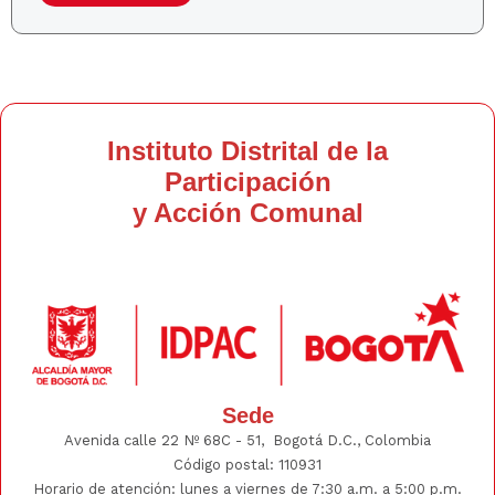
Instituto Distrital de la
Participación
y Acción Comunal
Sede
Avenida calle 22 Nº 68C - 51, Bogotá D.C., Colombia
Código postal: 110931
Horario de atención: lunes a viernes de 7:30 a.m. a 5:00 p.m.