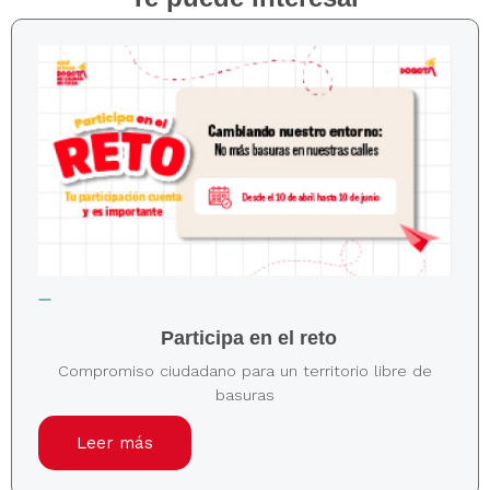
Participa en el reto
Compromiso ciudadano para un territorio libre de
basuras
Leer más