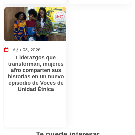
Ago 03, 2026
Liderazgos que
transforman, mujeres
afro comparten sus
historias en un nuevo
episodio de Voces de
Unidad Étnica
Te puede interesar