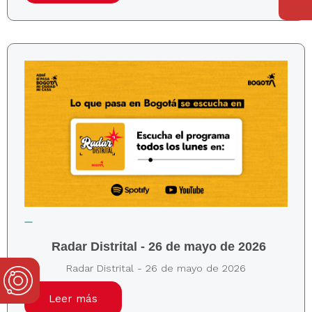
Radar Distrital - 26 de mayo de 2026
Radar Distrital - 26 de mayo de 2026
Leer más