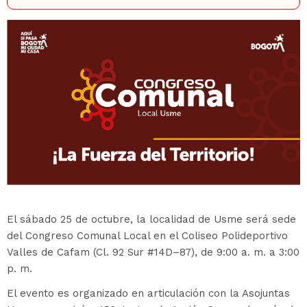
El sábado 25 de octubre, la localidad de Usme será sede
del Congreso Comunal Local en el Coliseo Polideportivo
Valles de Cafam (Cl. 92 Sur #14D–87), de 9:00 a. m. a 3:00
p. m.
El evento es organizado en articulación con la Asojuntas