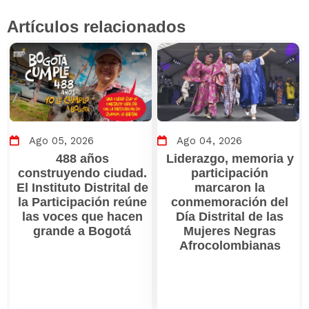
Artículos relacionados
Ago 05, 2026
Ago 04, 2026
488 años
Liderazgo, memoria y
construyendo ciudad.
participación
El Instituto Distrital de
marcaron la
la Participación reúne
conmemoración del
las voces que hacen
Día Distrital de las
grande a Bogotá
Mujeres Negras
Afrocolombianas