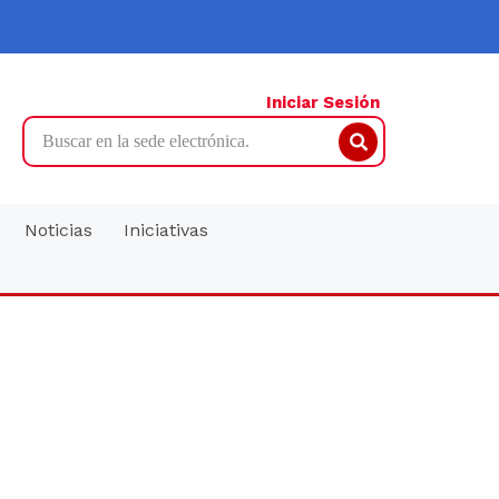
Iniciar Sesión
Search
Noticias
Iniciativas