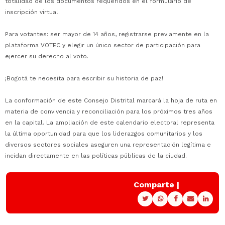
totalidad de los documentos requeridos en el formulario de
inscripción virtual.
Para votantes: ser mayor de 14 años, registrarse previamente en la
plataforma VOTEC y elegir un único sector de participación para
ejercer su derecho al voto.
¡Bogotá te necesita para escribir su historia de paz!
La conformación de este Consejo Distrital marcará la hoja de ruta en
materia de convivencia y reconciliación para los próximos tres años
en la capital. La ampliación de este calendario electoral representa
la última oportunidad para que los liderazgos comunitarios y los
diversos sectores sociales aseguren una representación legítima e
incidan directamente en las políticas públicas de la ciudad.
Comparte |