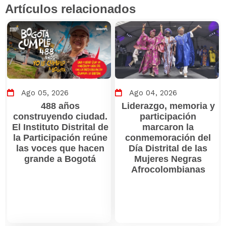
Artículos relacionados
Ago 05, 2026
Ago 04, 2026
488 años
Liderazgo, memoria y
construyendo ciudad.
participación
El Instituto Distrital de
marcaron la
la Participación reúne
conmemoración del
las voces que hacen
Día Distrital de las
grande a Bogotá
Mujeres Negras
Afrocolombianas