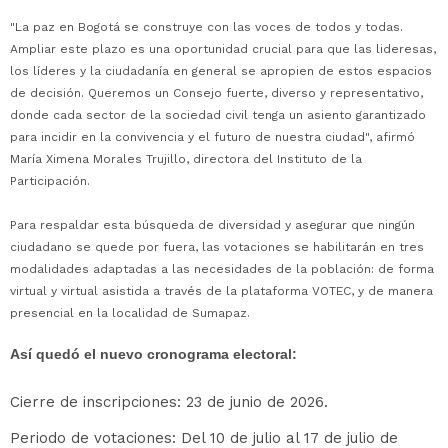
"La paz en Bogotá se construye con las voces de todos y todas.
Ampliar este plazo es una oportunidad crucial para que las lideresas,
los líderes y la ciudadanía en general se apropien de estos espacios
de decisión. Queremos un Consejo fuerte, diverso y representativo,
donde cada sector de la sociedad civil tenga un asiento garantizado
para incidir en la convivencia y el futuro de nuestra ciudad", afirmó
María Ximena Morales Trujillo, directora del Instituto de la
Participación.
Para respaldar esta búsqueda de diversidad y asegurar que ningún
ciudadano se quede por fuera, las votaciones se habilitarán en tres
modalidades adaptadas a las necesidades de la población: de forma
virtual y virtual asistida a través de la plataforma VOTEC, y de manera
presencial en la localidad de Sumapaz.
Así quedó el nuevo cronograma electoral:
Cierre de inscripciones: 23 de junio de 2026.
Periodo de votaciones: Del 10 de julio al 17 de julio de