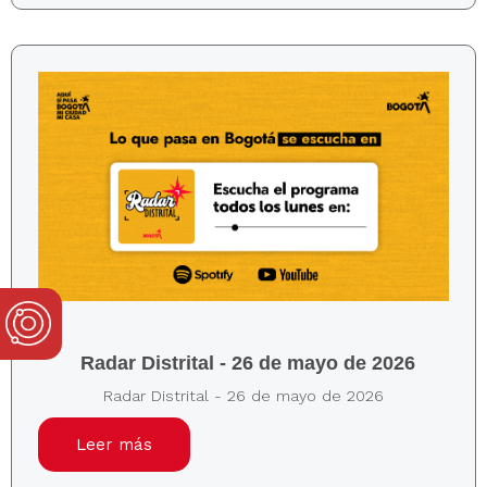
Radar Distrital - 26 de mayo de 2026
Radar Distrital - 26 de mayo de 2026
Leer más