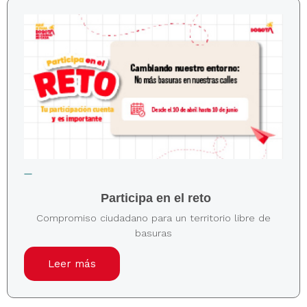
Participa en el reto
Compromiso ciudadano para un territorio libre de
basuras
Leer más