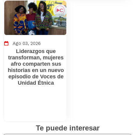
Ago 03, 2026
Liderazgos que
transforman, mujeres
afro comparten sus
historias en un nuevo
episodio de Voces de
Unidad Étnica
Te puede interesar