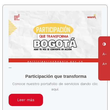
Participación que transforma
Conoce nuestro portafolio de servicios dando clic
aquí.
Leer más