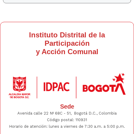
Instituto Distrital de la
Participación
y Acción Comunal
Sede
Avenida calle 22 Nº 68C - 51, Bogotá D.C., Colombia
Código postal: 110931
Horario de atención: lunes a viernes de 7:30 a.m. a 5:00 p.m.