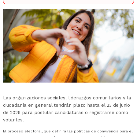
Las organizaciones sociales, liderazgos comunitarios y la
ciudadanía en general tendrán plazo hasta el 23 de junio
de 2026 para postular candidaturas o registrarse como
votantes.
El proceso electoral, que definirá las políticas de convivencia para el