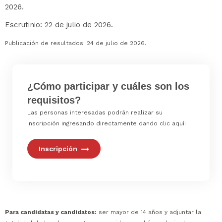
2026.
Escrutinio: 22 de julio de 2026.
Publicación de resultados: 24 de julio de 2026.
¿Cómo participar y cuáles son los
requisitos?
Las personas interesadas podrán realizar su
inscripción ingresando directamente dando
clic aquí:
Inscripción
Para candidatas y candidatos:
ser mayor de 14 años y adjuntar la