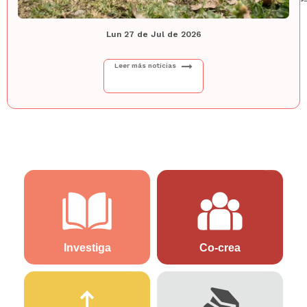
Lun 27 de Jul de 2026
Leer más noticias
Investiga
Co-crea