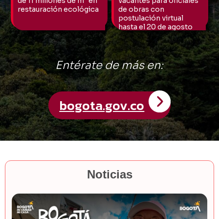
Noticias