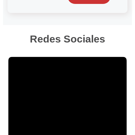
Redes Sociales