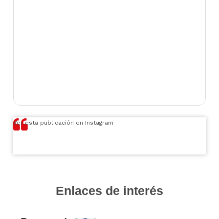
Ver esta publicación en Instagram
Enlaces de interés