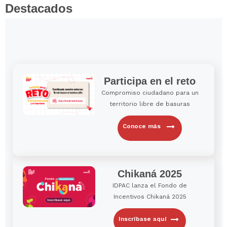
Destacados
Participa en el reto
Compromiso ciudadano para un
territorio libre de basuras
Conoce más
Chikaná 2025
IDPAC lanza el Fondo de
Incentivos Chikaná 2025
Inscríbase aquí