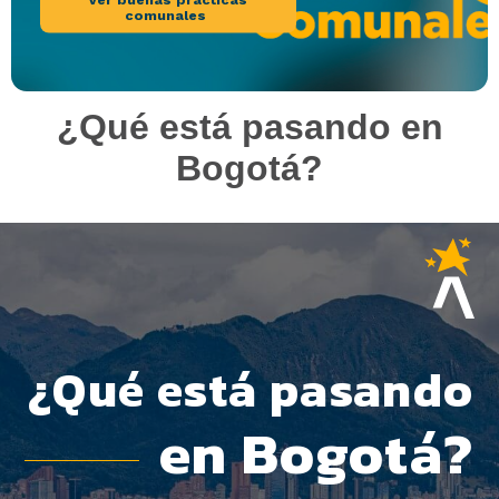
comunales
¿Qué está pasando en
Bogotá?