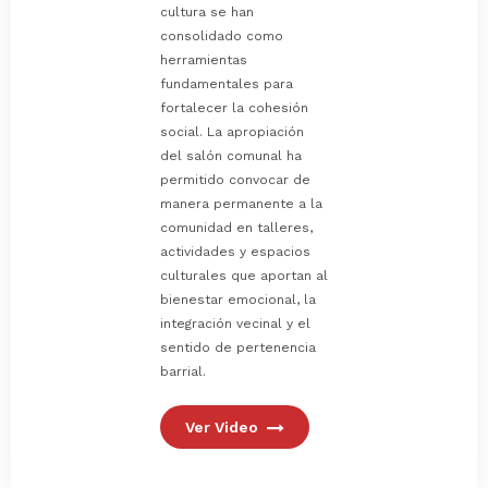
cultura se han
consolidado como
herramientas
fundamentales para
fortalecer la cohesión
social. La apropiación
del salón comunal ha
permitido convocar de
manera permanente a la
comunidad en talleres,
actividades y espacios
culturales que aportan al
bienestar emocional, la
integración vecinal y el
sentido de pertenencia
barrial.
Ver Video