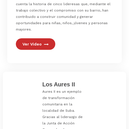
cuenta la historia de cinco lideresas que, mediante el
trabajo colectivo y el compromiso con su barrio, han
contribuido a construir comunidad y generar
oportunidades para niñas, niños, jóvenes y personas
mayores.
Ver Video
Los Aures II
Aures II es un ejemplo
de transformación
comunitaria en la
localidad de Suba.
Gracias al liderazgo de
la Junta de Acción