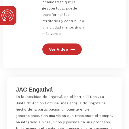
demuestran que la
gestión local puede
transformar los
territorios y contribuir a
una ciudad menos gris y
más verde.
Ver Video
JAC Engativá
En la localidad de Engativá, en el barrio El Real, La
Junta de Acción Comunal más antigua de Bogotá ha
hecho de la participación un puente entre
generaciones. Con una visión que trasciende el tiempo,
ha integrado a niñas, niños y jóvenes en sus procesos,
fortaleciendo el sentido de comunidad y promoviendo