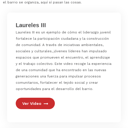
el barrio se organiza, aquí sí pasan las cosas.
Laureles III
Laureles III es un ejemplo de cómo el liderazgo juvenil
fortalece la participación ciudadana y la construcción
de comunidad. A través de iniciativas ambientales,
sociales y culturales, jóvenes líderes han impulsado
espacios que promueven el encuentro, el aprendizaje
y el trabajo colectivo. Este video recoge la experiencia
de una comunidad que ha encontrado en las nuevas
generaciones una fuerza para impulsar procesos
comunitarios, fortalecer el tejido social y crear
oportunidades para el desarrollo del barrio.
Ver Video