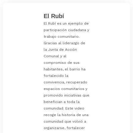
El Rubí
El Rubí es un ejemplo de
participación ciudadana y
trabajo comunitario.
Gracias al liderazgo de
la Junta de Acción
Comunal y al
compromiso de sus
habitantes, el barrio ha
fortalecido la
convivencia, recuperado
espacios comunitarios y
promovido iniciativas que
benefician a toda la
comunidad. Este video
recoge la historia de una
comunidad que volvió a
organizarse, fortalecer