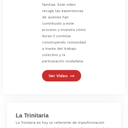
familias. Este video
recoge las experiencias
de quienes han
contribuido a este
proceso y muestra cómo
Aures II continúa
construyendo comunidad
a través del trabajo
colectivo y la
participación ciudadana.
Ver Video
La Trinitaria
La Trinitaria es hoy un referente de transformación