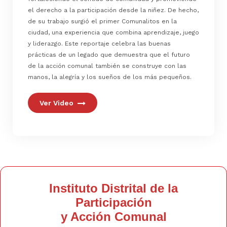
el derecho a la participación desde la niñez. De hecho,
de su trabajo surgió el primer Comunalitos en la
ciudad, una experiencia que combina aprendizaje, juego
y liderazgo. Este reportaje celebra las buenas
prácticas de un legado que demuestra que el futuro
de la acción comunal también se construye con las
manos, la alegría y los sueños de los más pequeños.
Ver Video
Instituto Distrital de la
Participación
y Acción Comunal