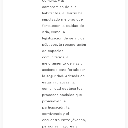
Comunal y al
compromiso de sus
habitantes, el barrio ha
impulsado mejoras que
fortalecen la calidad de
vida, como la
legalización de servicios
públicos, la recuperación
de espacios
comunitarios, el
mejoramiento de vías y
acciones para fortalecer
la seguridad. Además de
estas iniciativas, la
comunidad destaca los
procesos sociales que
promueven la
participación, la
convivencia y el
encuentro entre jóvenes,
personas mayores y