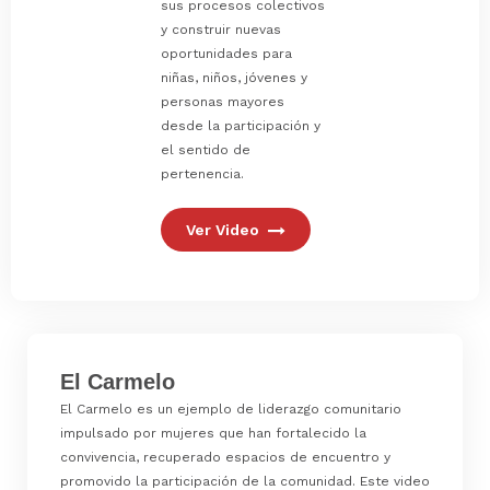
sus procesos colectivos
y construir nuevas
oportunidades para
niñas, niños, jóvenes y
personas mayores
desde la participación y
el sentido de
pertenencia.
Ver Video
El Carmelo
El Carmelo es un ejemplo de liderazgo comunitario
impulsado por mujeres que han fortalecido la
convivencia, recuperado espacios de encuentro y
promovido la participación de la comunidad. Este video