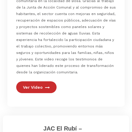
comunitaria en la localidad de Bosa. Gracias al trabajo
de la Junta de Acción Comunal y al compromiso de sus
habitantes, el sector cuenta con mejoras en seguridad,
recuperación de espacios públicos, adecuación de vías
y proyectos sostenibles como paneles solares y
sistemas de recolección de aguas lluvias. Esta
experiencia ha fortalecido la participación ciudadana y
el trabajo colectivo, promoviendo entornos más
seguros y oportunidades para las familias, niñas, niños
y jóvenes. Este video recoge los testimonios de
quienes han liderado este proceso de transformación
desde la organización comunitaria.
Ver Video
JAC El Rubí –