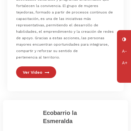
fortalecen la convivencia. El grupo de mujeres
tejedoras, formado a partir de procesos continuos de
capacitación, es una de las iniciativas más
representativas, permitiendo el desarrollo de
habilidades, el emprendimiento y la creación de redes
de apoyo. Gracias a estas acciones, las personas
mayores encuentran oportunidades para integrarse,
compartir y reforzar su sentido de
pertenencia al territorio.
Ver Video
Ecobarrio la
Esmeralda