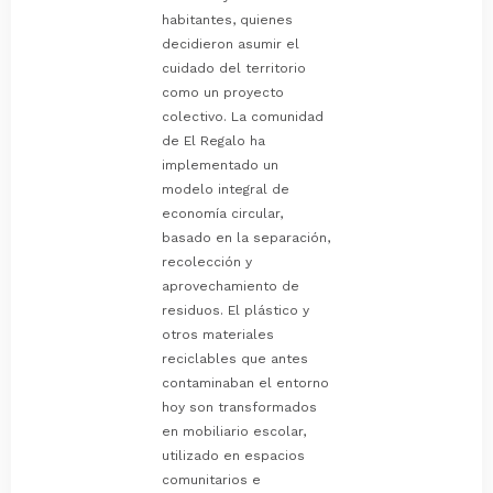
habitantes, quienes
decidieron asumir el
cuidado del territorio
como un proyecto
colectivo. La comunidad
de El Regalo ha
implementado un
modelo integral de
economía circular,
basado en la separación,
recolección y
aprovechamiento de
residuos. El plástico y
otros materiales
reciclables que antes
contaminaban el entorno
hoy son transformados
en mobiliario escolar,
utilizado en espacios
comunitarios e