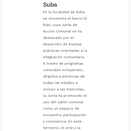
Suba
En la localidad de Suba
se encuentra el barrio El
Rubí, cuya Junta de
Acción Comunal se ha
destacado por el
desarrollo de buenas
prácticas orientadas a la
integración comunitaria.
A través de programas
culturales incluyentes,
dirigidos a personas de
todas las edades e
incluso a las mascotas,
la Junta ha promovido el
uso del salón comunal
como un espacio de
encuentro, participación
y convivencia. En este
territorio, el arte y la