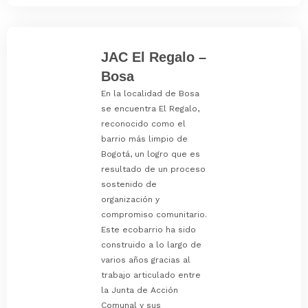
JAC El Regalo –
Bosa
En la localidad de Bosa
se encuentra El Regalo,
reconocido como el
barrio más limpio de
Bogotá, un logro que es
resultado de un proceso
sostenido de
organización y
compromiso comunitario.
Este ecobarrio ha sido
construido a lo largo de
varios años gracias al
trabajo articulado entre
la Junta de Acción
Comunal y sus