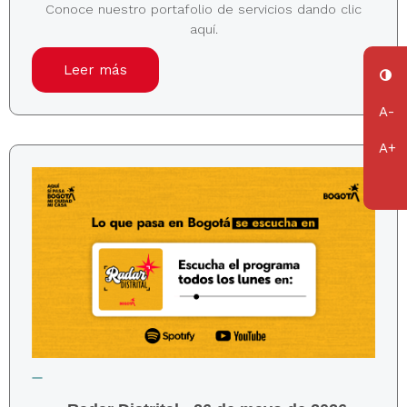
Conoce nuestro portafolio de servicios dando clic
aquí.
Leer más