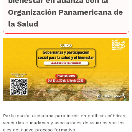
bienestar en alianza con la
Organización Panamericana de
la Salud
Participación ciudadana para incidir en políticas públicas,
veedurías ciudadanas y asociaciones de usuarios son los
ejes del nuevo proceso formativo.