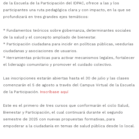
de la Escuela de la Participación del IDPAC, ofrece a las y los
participantes una ruta pedagógica clara y con impacto, en la que se
profundizará en tres grandes ejes temáticos:
* Fundamentos teóricos sobre gobernanza, determinantes sociales
de la salud y el concepto ampliado de bienestar.
* Participación ciudadana para incidir en políticas públicas, veedurías
ciudadanas y asociaciones de usuarios.
* Herramientas prácticas para activar mecanismos legales, fortalecer
el liderazgo comunitario y promover el cuidado colectivo.
Las inscripciones estarán abiertas hasta el 30 de julio y las clases
comenzarán el 5 de agosto a través del Campus Virtual de la Escuela
de la Participación.
Inscríbase aquí
Este es el primero de tres cursos que conformarán el ciclo Salud,
Bienestar y Participación, el cual continuará durante el segundo
semestre de 2025 con nuevas propuestas formativas, para
empoderar a la ciudadanía en temas de salud pública desde lo local.