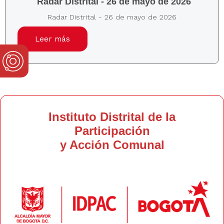
Radar Distrital - 26 de mayo de 2026
Radar Distrital - 26 de mayo de 2026
Leer más
Instituto Distrital de la
Participación
y Acción Comunal