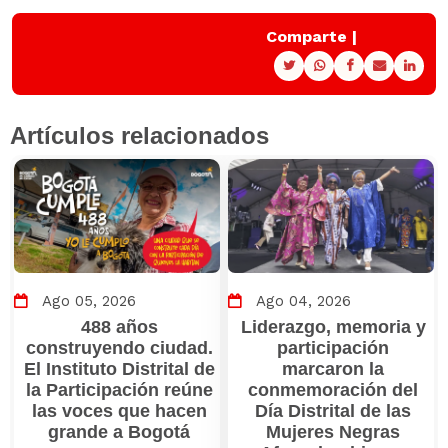
Comparte |
Artículos relacionados
Ago 05, 2026
Ago 04, 2026
488 años
Liderazgo, memoria y
construyendo ciudad.
participación
El Instituto Distrital de
marcaron la
la Participación reúne
conmemoración del
las voces que hacen
Día Distrital de las
grande a Bogotá
Mujeres Negras