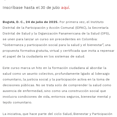
Inscríbase hasta el 30 de julio
aquí
.
Bogotá, D. C., 24 de julio de 2025.
Por primera vez, el Instituto
Distrital de la Participación y Acción Comunal (IDPAC), la Secretaría
Distrital de Salud y la Organización Panamericana de la Salud (OPS),
se unen para lanzar un curso sin precedentes en Colombia:
“Gobernanza y participación social para la salud y el bienestar”, una
propuesta formativa gratuita, virtual y certificada que invita a repensar
el papel de la ciudadanía en los sistemas de salud.
Este curso marca un hito en la formación ciudadana al abordar la
salud como un asunto colectivo, profundamente ligado al liderazgo
comunitario, la justicia social y la participación activa en la toma de
decisiones públicas. No se trata solo de comprender la salud como
ausencia de enfermedad, sino como una construcción social que
involucra condiciones de vida, entornos seguros, bienestar mental y
tejido comunitario.
La iniciativa, que hace parte del ciclo Salud, Bienestar y Participación