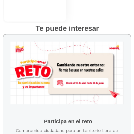
Te puede interesar
Participa en el reto
Compromiso ciudadano para un territorio libre de